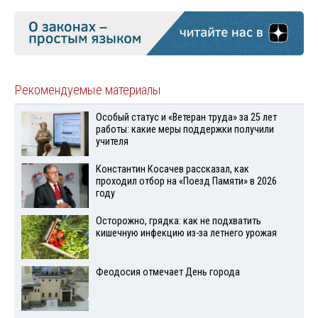
Рекомендуемые материалы
Особый статус и «Ветеран труда» за 25 лет
работы: какие меры поддержки получили
учителя
Константин Косачев рассказал, как
проходил отбор на «Поезд Памяти» в 2026
году
Осторожно, грядка: как не подхватить
кишечную инфекцию из-за летнего урожая
Феодосия отмечает День города