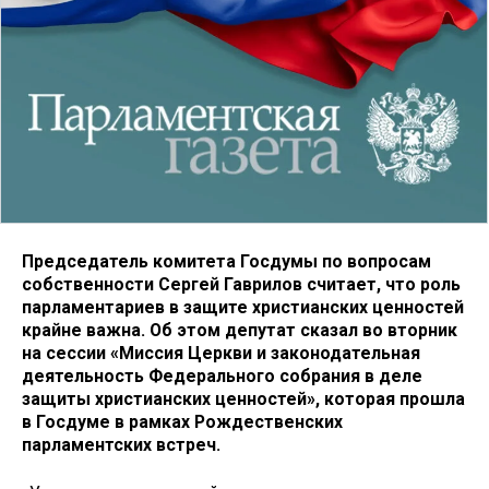
Председатель комитета Госдумы по вопросам
собственности Сергей Гаврилов считает, что роль
парламентариев в защите христианских ценностей
крайне важна. Об этом депутат сказал во вторник
на сессии «Миссия Церкви и законодательная
деятельность Федерального собрания в деле
защиты христианских ценностей», которая прошла
в Госдуме в рамках Рождественских
парламентских встреч.