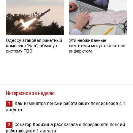
Одессу атаковал ракетный
Эти неожиданные
комплекс "Бал", обманув
симптомы могут оказаться
систему ПВО
инфарктом
Интересное за неделю
Как изменятся пенсии работающих пенсионеров с 1
1
августа
Сенатор Косихина рассказала о перерасчете пенсий
2
работающих с 1 августа