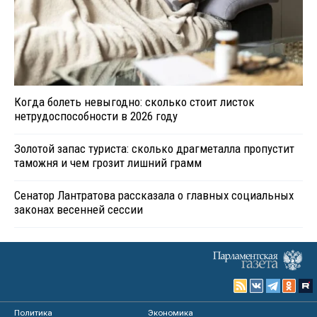
Когда болеть невыгодно: сколько стоит листок
нетрудоспособности в 2026 году
Золотой запас туриста: сколько драгметалла пропустит
таможня и чем грозит лишний грамм
Сенатор Лантратова рассказала о главных социальных
законах весенней сессии
Политика
Экономика