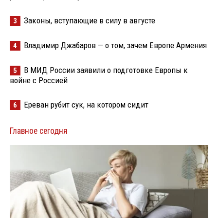
Законы, вступающие в силу в августе
3
Владимир Джабаров — о том, зачем Европе Армения
4
В МИД России заявили о подготовке Европы к
5
войне с Россией
Ереван рубит сук, на котором сидит
6
Главное сегодня