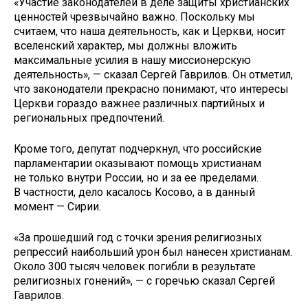
«Участие законодателей в деле защиты христианских
ценностей чрезвычайно важно. Поскольку мы
считаем, что наша деятельность, как и Церкви, носит
вселенский характер, мы должны вложить
максимальные усилия в нашу миссионерскую
деятельность», — сказал Сергей Гаврилов. Он отметил,
что законодатели прекрасно понимают, что интересы
Церкви гораздо важнее различных партийных и
региональных предпочтений.
Кроме того, депутат подчеркнул, что российские
парламентарии оказывают помощь христианам
не только внутри России, но и за ее пределами.
В частности, дело касалось Косово, а в данный
момент — Сирии.
«За прошедший год с точки зрения религиозных
репрессий наибольший урон был нанесен христианам.
Около 300 тысяч человек погибли в результате
религиозных гонений», — с горечью сказал Сергей
Гаврилов.