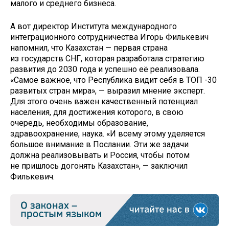
малого и среднего бизнеса.
А вот директор Института международного
интеграционного сотрудничества Игорь Филькевич
напомнил, что Казахстан — первая страна
из государств СНГ, которая разработала стратегию
развития до 2030 года и успешно её реализовала.
«Самое важное, что Республика видит себя в ТОП -30
развитых стран мира», — выразил мнение эксперт.
Для этого очень важен качественный потенциал
населения, для достижения которого, в свою
очередь, необходимы образование,
здравоохранение, наука. «И всему этому уделяется
большое внимание в Послании. Эти же задачи
должна реализовывать и Россия, чтобы потом
не пришлось догонять Казахстан», — заключил
Филькевич.