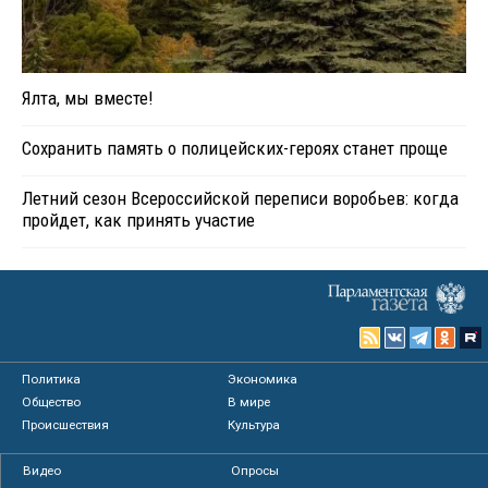
Ялта, мы вместе!
Сохранить память о полицейских-героях станет проще
Летний сезон Всероссийской переписи воробьев: когда
пройдет, как принять участие
Политика
Экономика
Общество
В мире
Происшествия
Культура
Видео
Опросы