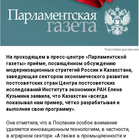
Участники дискуссии
На проходящем в пресс-центре «Парламентской
газеты» приёме, посвящённом обсуждению
модернизационных стратегий России и Казахстана,
заведующая сектором экономического развития
постсоветских стран Центра постсоветских
исследований Института экономики РАН Елена
Кузьмина заявила, что Казахстан «всегда
показывал нам пример, чётко разрабатывая и
выполняя свою программу».
Она отметила, что в Послании особое внимание
уделяется инновационным технологиям, в частности,
в аграрном секторе. «А также в промышленности и