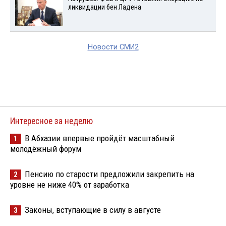
ликвидации бен Ладена
Новости СМИ2
Интересное за неделю
В Абхазии впервые пройдёт масштабный
1
молодёжный форум
Пенсию по старости предложили закрепить на
2
уровне не ниже 40% от заработка
Законы, вступающие в силу в августе
3