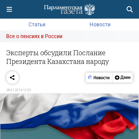
Статьи
Новости
Все о пенсиях в России
Эксперты обсудили Послание
Президента Казахстана народу
28.01.2014 12:32