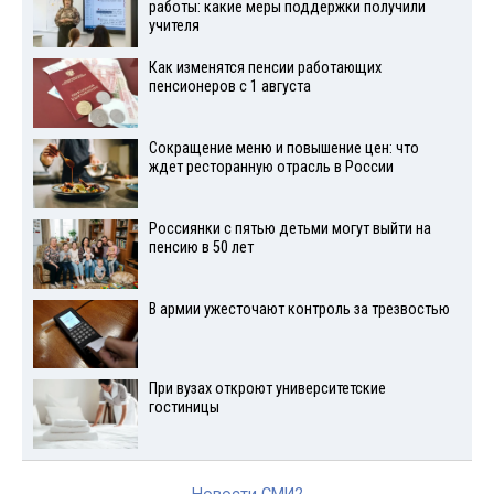
работы: какие меры поддержки получили
учителя
Как изменятся пенсии работающих
пенсионеров с 1 августа
Сокращение меню и повышение цен: что
ждет ресторанную отрасль в России
Россиянки с пятью детьми могут выйти на
пенсию в 50 лет
В армии ужесточают контроль за трезвостью
При вузах откроют университетские
гостиницы