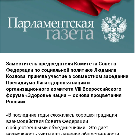
Заместитель председателя Комитета Совета
Федерации по социальной политике Людмила
Козлова приняла участие в совместном заседании
Президиума Лиги здоровья нации и
организационного комитета VIII Всероссийского
форума «Здоровье нации — основа процветания
России».
«В последние годы сложилась хорошая традиция
взаимодействия Совета Федерации
с общественными объединениями. Это дает
возможность учитывать мнение общественности