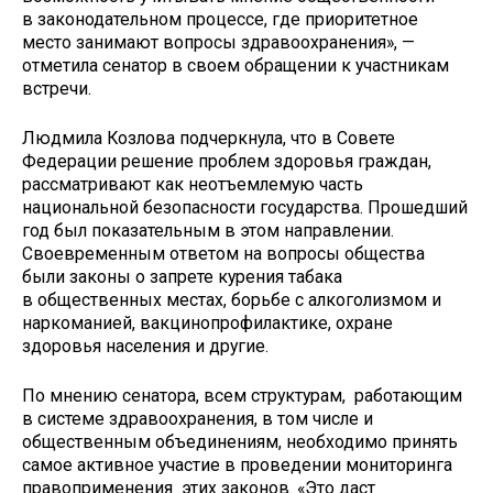
в законодательном процессе, где приоритетное
место занимают вопросы здравоохранения», —
отметила сенатор в своем обращении к участникам
встречи.
Людмила Козлова подчеркнула, что в Совете
Федерации решение проблем здоровья граждан,
рассматривают как неотъемлемую часть
национальной безопасности государства. Прошедший
год был показательным в этом направлении.
Своевременным ответом на вопросы общества
были законы о запрете курения табака
в общественных местах, борьбе с алкоголизмом и
наркоманией, вакцинопрофилактике, охране
здоровья населения и другие.
По мнению сенатора, всем структурам, работающим
в системе здравоохранения, в том числе и
общественным объединениям, необходимо принять
самое активное участие в проведении мониторинга
правоприменения этих законов. «Это даст