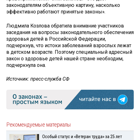
законодателям объективную картину, насколько
эффективно работают принятые законы».
Людмила Козлова обратила внимание участников
заседания на вопросы законодательного обеспечения
здоровья детей в Российской Федерации,
подчеркнув, что истоки заболеваний взрослых лежат
в детском возрасте. Поэтому специальный адресный
закон о здоровье детей нашей стране необходим,
подчеркнула она.
Источник: пресс-служба СФ
Рекомендуемые материалы
Особый статус и «Ветеран труда» за 25 лет