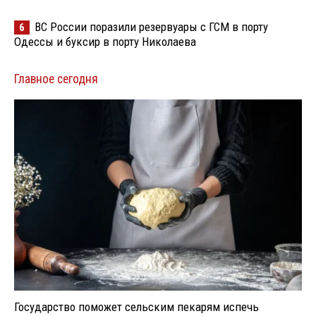
ВС России поразили резервуары с ГСМ в порту
6
Одессы и буксир в порту Николаева
Главное сегодня
Государство поможет сельским пекарям испечь