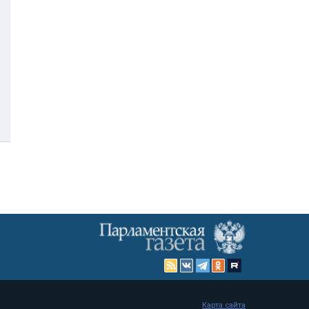
Карта сайта