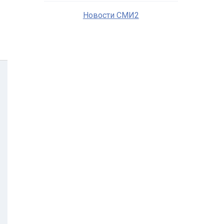
Новости СМИ2