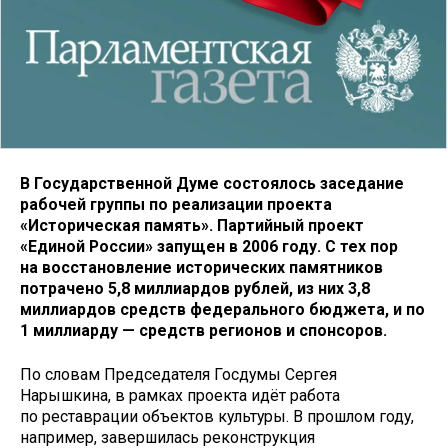
В Государственной Думе состоялось заседание
рабочей группы по реализации проекта
«Историческая память». Партийный проект
«Единой России» запущен в 2006 году. С тех пор
на восстановление исторических памятников
потрачено 5,8 миллиардов рублей, из них 3,8
миллиардов средств федерального бюджета, и по
1 миллиарду — средств регионов и спонсоров.
По словам Председателя Госдумы Сергея
Нарышкина, в рамках проекта идёт работа
по реставрации объектов культуры. В прошлом году,
например, завершилась реконструкция