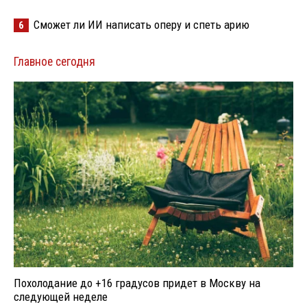
Сможет ли ИИ написать оперу и спеть арию
6
Главное сегодня
Похолодание до +16 градусов придет в Москву на
следующей неделе