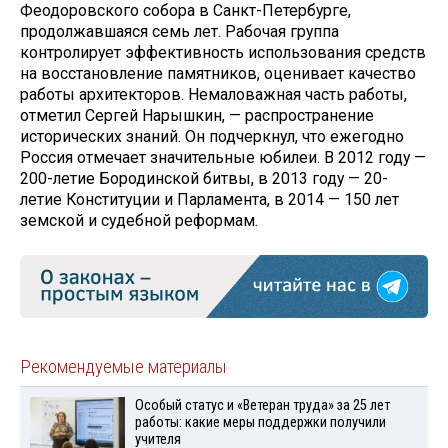
Феодоровского собора в Санкт-Петербурге,
продолжавшаяся семь лет. Рабочая группа
контролирует эффективность использования средств
на восстановление памятников, оценивает качество
работы архитекторов. Немаловажная часть работы,
отметил Сергей Нарышкин, — распространение
исторических знаний. Он подчеркнул, что ежегодно
Россия отмечает значительные юбилеи. В 2012 году —
200-летие Бородинской битвы, в 2013 году — 20-
летие Конституции и Парламента, в 2014 — 150 лет
земской и судебной реформам.
Рекомендуемые материалы
Особый статус и «Ветеран труда» за 25 лет
работы: какие меры поддержки получили
учителя