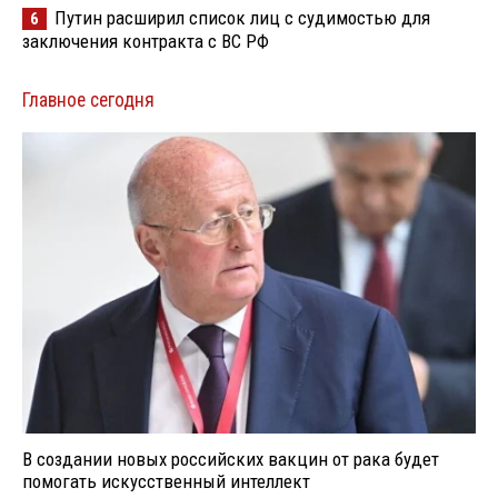
Путин расширил список лиц с судимостью для
6
заключения контракта с ВС РФ
Главное сегодня
В создании новых российских вакцин от рака будет
помогать искусственный интеллект