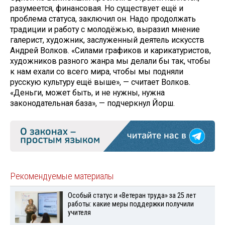
разумеется, финансовая. Но существует ещё и
проблема статуса, заключил он. Надо продолжать
традиции и работу с молодёжью, выразил мнение
галерист, художник, заслуженный деятель искусств
Андрей Волков. «Силами графиков и карикатуристов,
художников разного жанра мы делали бы так, чтобы
к нам ехали со всего мира, чтобы мы подняли
русскую культуру ещё выше», — считает Волков.
«Деньги, может быть, и не нужны, нужна
законодательная база», — подчеркнул Йорш.
Рекомендуемые материалы
Особый статус и «Ветеран труда» за 25 лет
работы: какие меры поддержки получили
учителя