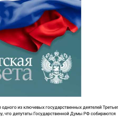
и одного из ключевых государственных деятелей Третье
му, что депутаты Государственной Думы РФ собираются