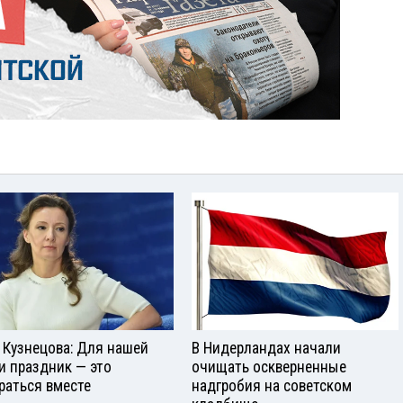
 Кузнецова: Для нашей
В Нидерландах начали
и праздник — это
очищать оскверненные
раться вместе
надгробия на советском