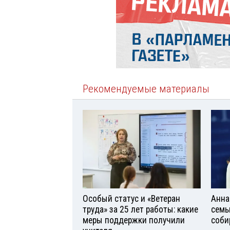
Рекомендуемые материалы
Особый статус и «Ветеран
Анна
труда» за 25 лет работы: какие
семь
меры поддержки получили
соби