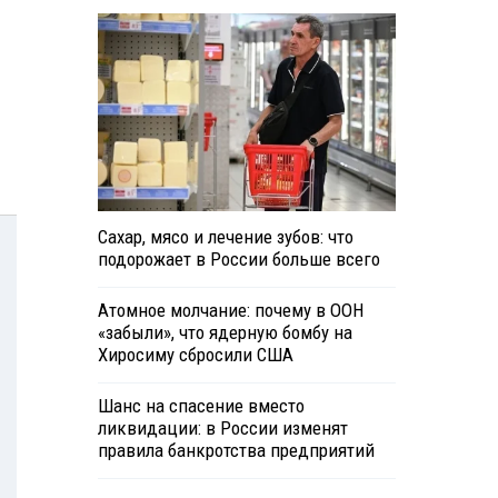
Сахар, мясо и лечение зубов: что
подорожает в России больше всего
Атомное молчание: почему в ООН
«забыли», что ядерную бомбу на
Хиросиму сбросили США
Шанс на спасение вместо
ликвидации: в России изменят
правила банкротства предприятий