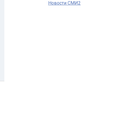
Новости СМИ2