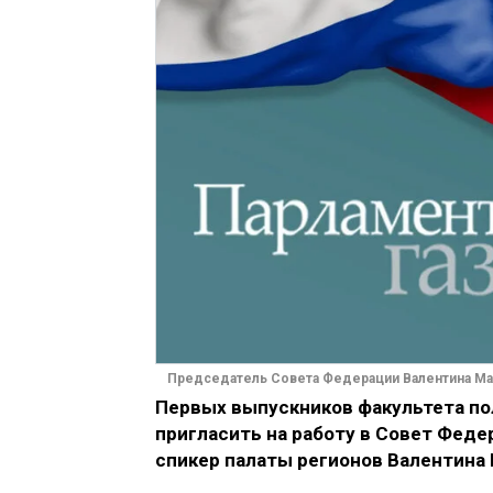
Председатель Совета Федерации Валентина Ма
Первых выпускников факультета по
пригласить на работу в Совет Феде
спикер палаты регионов Валентина