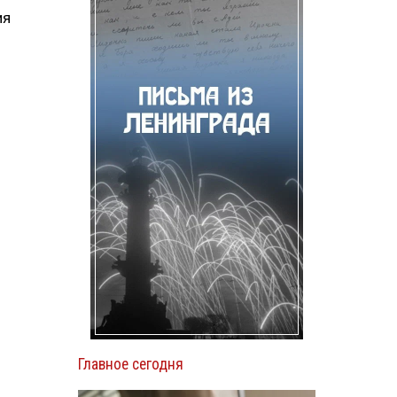
ия
Главное сегодня