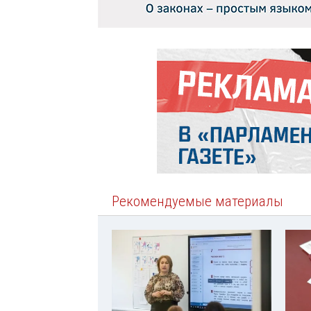
Рекомендуемые материалы