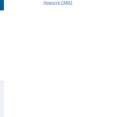
Новости СМИ2