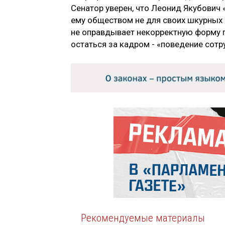
Сенатор уверен, что Леонид Якубович
ему обществом не для своих шкурных 
не оправдывает некорректную форму по
остаться за кадром - «поведение сотр
Рекомендуемые материалы