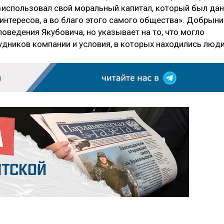
 «использовал свой моральный капитал, который был дан
интересов, а во благо этого самого общества». Добрыни
ведения Якубовича, но указывает на то, что могло
удников компании и условия, в которых находились люди