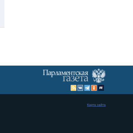
Карта сайта