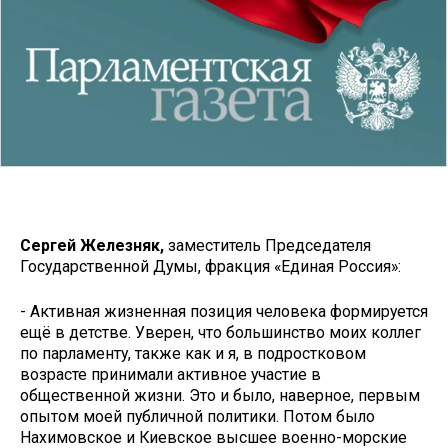
Сергей Железняк,
заместитель Председателя
Государственной Думы, фракция «Единая Россия»:
- Активная жизненная позиция человека формируется
ещё в детстве. Уверен, что большинство моих коллег
по парламенту, также как и я, в подростковом
возрасте принимали активное участие в
общественной жизни. Это и было, наверное, первым
опытом моей публичной политики. Потом было
Нахимовское и Киевское высшее военно-морские