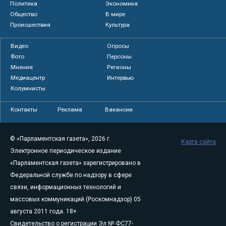
Политика
Экономика
Общество
В мире
Происшествия
Культура
Видео
Опросы
Фото
Персоны
Мнения
Регионы
Медиацентр
Интервью
Колумнисты
Контакты
Реклама
Вакансии
© «Парламентская газета», 2026 г.
Карта сайта
Электронное периодическое издание
«Парламентская газета» зарегистрировано в
Федеральной службе по надзору в сфере
связи, информационных технологий и
массовых коммуникаций (Роскомнадзор) 05
августа 2011 года. 18+
Свидетельство о регистрации Эл № ФС77-