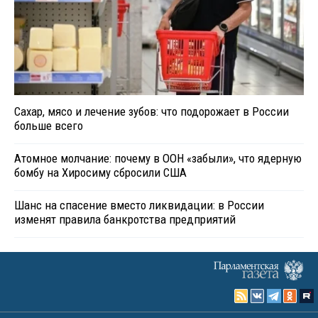
Сахар, мясо и лечение зубов: что подорожает в России
больше всего
Атомное молчание: почему в ООН «забыли», что ядерную
бомбу на Хиросиму сбросили США
Шанс на спасение вместо ликвидации: в России
изменят правила банкротства предприятий