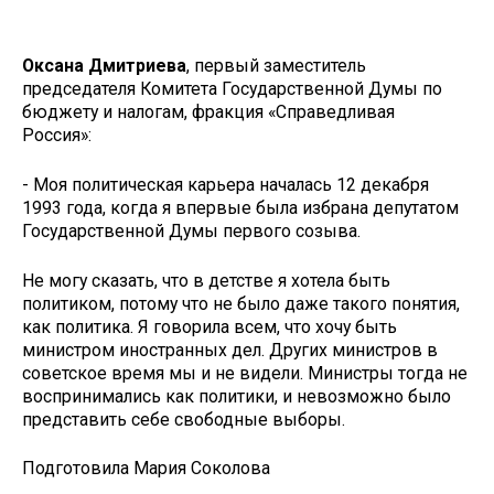
Оксана Дмитриева
, первый заместитель
председателя Комитета Государственной Думы по
бюджету и налогам, фракция «Справедливая
Россия»:
- Моя политическая карьера началась 12 декабря
1993 года, когда я впервые была избрана депутатом
Государственной Думы первого созыва.
Не могу сказать, что в детстве я хотела быть
политиком, потому что не было даже такого понятия,
как политика. Я говорила всем, что хочу быть
министром иностранных дел. Других министров в
советское время мы и не видели. Министры тогда не
воспринимались как политики, и невозможно было
представить себе свободные выборы.
Подготовила Мария Соколова