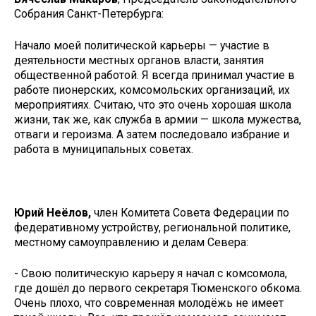
Собрания Санкт-Петербурга:
Начало моей политической карьеры — участие в
деятельности местных органов власти, занятия
общественной работой. Я всегда принимал участие в
работе пионерских, комсомольских организаций, их
мероприятиях. Считаю, что это очень хорошая школа
жизни, так же, как служба в армии — школа мужества,
отваги и героизма. А затем последовало избрание и
работа в муниципальных советах.
Юрий Неёлов,
член Комитета Совета Федерации по
федеративному устройству, региональной политике,
местному самоуправлению и делам Севера:
- Свою политическую карьеру я начал с комсомола,
где дошёл до первого секретаря Тюменского обкома.
Очень плохо, что современная молодёжь не имеет