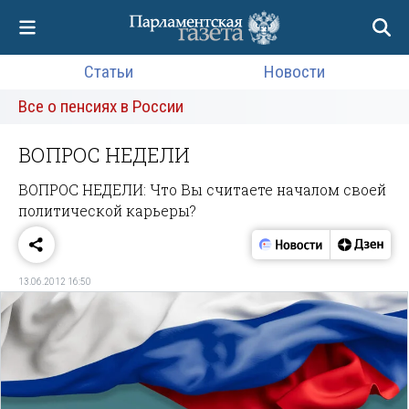
Статьи
Новости
Все о пенсиях в России
ВОПРОС НЕДЕЛИ
ВОПРОС НЕДЕЛИ: Что Вы считаете началом своей
политической карьеры?
13.06.2012 16:50