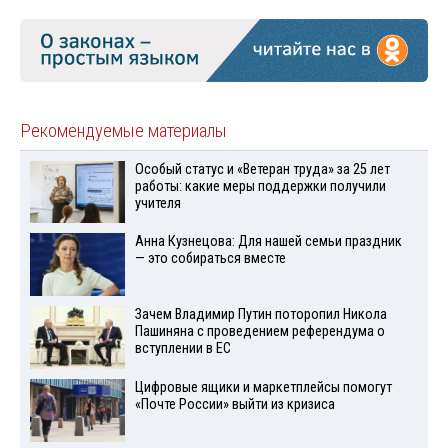
Рекомендуемые материалы
Особый статус и «Ветеран труда» за 25 лет
работы: какие меры поддержки получили
учителя
Анна Кузнецова: Для нашей семьи праздник
— это собираться вместе
Зачем Владимир Путин поторопил Никола
Пашиняна с проведением референдума о
вступлении в ЕС
Цифровые ящики и маркетплейсы помогут
«Почте России» выйти из кризиса