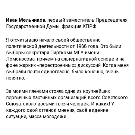
Иван Мельников
, первый заместитель Председателя
Государственной Думы, фракция КПРФ
Я отсчитываю начало своей общественно-
политической деятельности от 1988 года. Это были
выборы секретаря Парткома МГУ имени
Ломоносова, причём на альтернативной основе и на
фоне жарких «перестроечных» дискуссий. Когда меня
выбрали почти единогласно, было конечно, очень
приятно.
За моими плечами стояла одна из крупнейших
первичных партийных организаций всего Советского
Союза: около восьми тысяч человек. И каких! У
каждого свой оттенок мнения, своё видение
ситуации, масса молодежи.