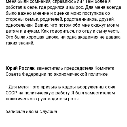
меня были сомнения, справлюсь ли? Тем более я
работал в селе, где родился и вырос. Для меня всегда
было важно мнение и оценка моих поступков со
стороны семьи, родителей, родственников, друзей,
односельчан. Важно, что потом обо мне скажут моим
детям и внукам. Как говориться, по отцу и сыну честь.
Это была хорошая школа, ни одна академия не давала
таких знаний.
Юрий Росляк
, заместитель председателя Комитета
Совета Федерации по экономической политике:
- Для меня - это призыв в кадры вооружённых сил
СССР на политическую работу. Я был заместителем
политического руководителя роты.
Записала Елена Олудина