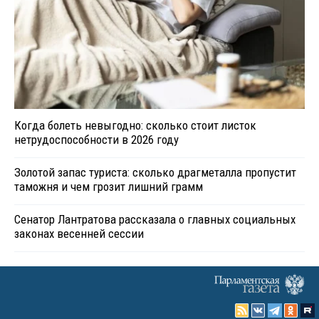
Когда болеть невыгодно: сколько стоит листок
нетрудоспособности в 2026 году
Золотой запас туриста: сколько драгметалла пропустит
таможня и чем грозит лишний грамм
Сенатор Лантратова рассказала о главных социальных
законах весенней сессии