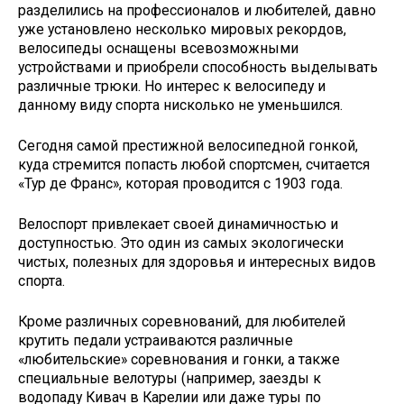
разделились на профессионалов и любителей, давно
уже установлено несколько мировых рекордов,
велосипеды оснащены всевозможными
устройствами и приобрели способность выделывать
различные трюки. Но интерес к велосипеду и
данному виду спорта нисколько не уменьшился.
Сегодня самой престижной велосипедной гонкой,
куда стремится попасть любой спортсмен, считается
«Тур де Франс», которая проводится с 1903 года.
Велоспорт привлекает своей динамичностью и
доступностью. Это один из самых экологически
чистых, полезных для здоровья и интересных видов
спорта.
Кроме различных соревнований, для любителей
крутить педали устраиваются различные
«любительские» соревнования и гонки, а также
специальные велотуры (например, заезды к
водопаду Кивач в Карелии или даже туры по