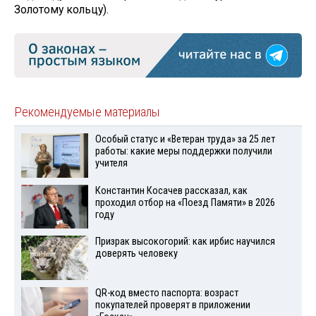
Золотому кольцу).
Рекомендуемые материалы
Особый статус и «Ветеран труда» за 25 лет
работы: какие меры поддержки получили
учителя
Константин Косачев рассказал, как
проходил отбор на «Поезд Памяти» в 2026
году
Призрак высокогорий: как ирбис научился
доверять человеку
QR-код вместо паспорта: возраст
покупателей проверят в приложении