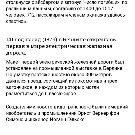
столкнулся с айсбергом и затонул. Число погибших, по
различным данным, составило от 1400 до 1517
человек. 712 пассажирам и членам экипажа удалось
спастись.
141 год назад (1879) в Берлине открылась
первая в мире электрическая железная
дорога.
Макет первой электрической железной дороги был
установлен на промышленной выставке в Берлине.
По участку протяженностью около 300 метров
двигался поезд, состоящий из локомотива и трех
вагончиков, в каждом из которых могли
разместиться до 6 пассажиров.
Создателями нового вида транспорта были немецкий
изобретатель и промышленник Эрнст Вернер фон
Сименс и инженер Иоганн Гальске.