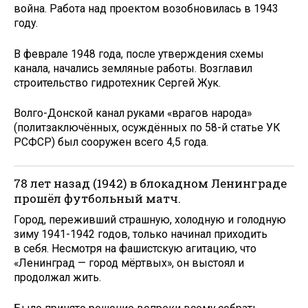
война. Работа над проектом возобновилась в 1943
году.
В феврале 1948 года, после утверждения схемы
канала, начались земляные работы. Возглавил
строительство гидротехник Сергей Жук.
Волго-Донской канал руками «врагов народа»
(политзаключённых, осуждённых по 58-й статье УК
РСФСР) был сооружен всего 4,5 года.
78 лет назад (1942) в блокадном Ленинграде
прошёл футбольный матч.
Город, переживший страшную, холодную и голодную
зиму 1941-1942 годов, только начинал приходить
в себя. Несмотря на фашистскую агитацию, что
«Ленинград — город мёртвых», он выстоял и
продолжал жить.