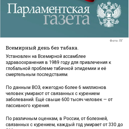
Фото: ПГ
Всемирный день без табака.
Установлен на Всемирной ассамблее
здравоохранения в 1989 году для привлечения к
глобальной проблеме табачной эпидемии и её
смертельным последствиям.
По данным ВОЗ, ежегодно более 6 миллионов
человек умирают от связанных с курением
заболеваний. Ещё свыше 600 тысяч человек — от
пассивного курения.
По различным оценкам, в России, от болезней,
связанных с курением, каждый год умирает от 330 до