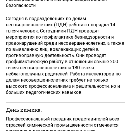
безопасности.
Сегодня в подразделениях по делам
несовершеннолетних (ПДН) работают порядка 14
тысяч человек. Сотрудники ПДН проводят
мероприятия по профилактике безнадзорности и
правонарушений среди несовершеннолетних, а также
по выявлению лиц, вовлекающих детей в
противоправную деятельность. Они проводят
профилактическую работу в отношении свыше 200
тысяч несовершеннолетних и 180 тысяч
неблагополучных родителей. Работа инспекторов по
делам несовершеннолетних требует не только
высокого профессионализма и решительности, но и
больших педагогических навыков.
День химика.
Профессиональный праздник представителей всех
отраслей химической промышленности отмечается