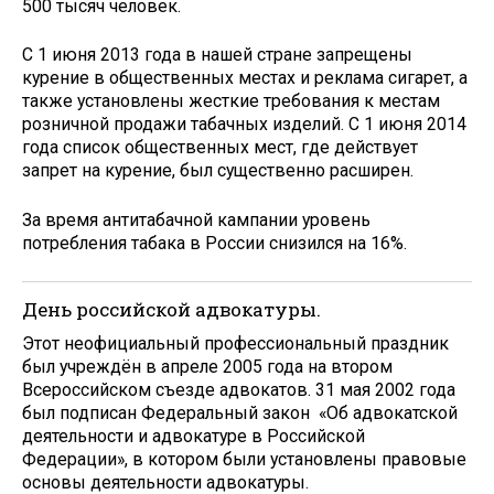
500 тысяч человек.
С 1 июня 2013 года в нашей стране запрещены
курение в общественных местах и реклама сигарет, а
также установлены жесткие требования к местам
розничной продажи табачных изделий. С 1 июня 2014
года список общественных мест, где действует
запрет на курение, был существенно расширен.
За время антитабачной кампании уровень
потребления табака в России снизился на 16%.
День российской адвокатуры.
Этот неофициальный профессиональный праздник
был учреждён в апреле 2005 года на втором
Всероссийском съезде адвокатов. 31 мая 2002 года
был подписан Федеральный закон «Об адвокатской
деятельности и адвокатуре в Российской
Федерации», в котором были установлены правовые
основы деятельности адвокатуры.