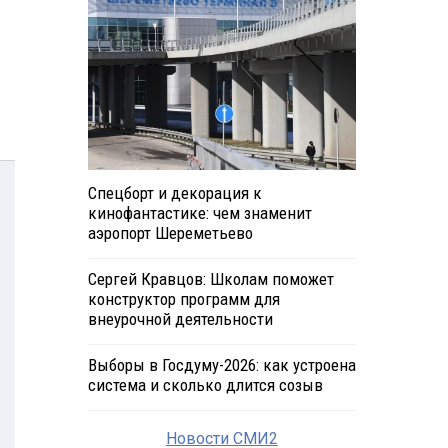
Спецборт и декорация к
кинофантастике: чем знаменит
аэропорт Шереметьево
Сергей Кравцов: Школам поможет
конструктор программ для
внеурочной деятельности
Выборы в Госдуму-2026: как устроена
система и сколько длится созыв
Новости СМИ2