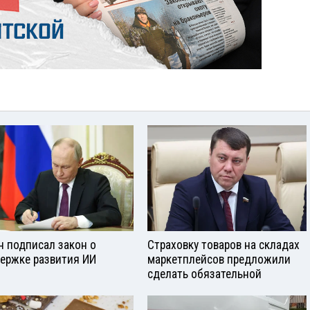
н подписал закон о
Страховку товаров на складах
ержке развития ИИ
маркетплейсов предложили
сделать обязательной