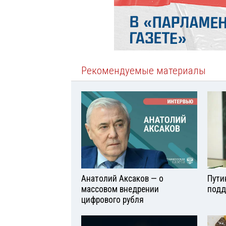
Рекомендуемые материалы
Анатолий Аксаков — о
Пути
массовом внедрении
подд
цифрового рубля