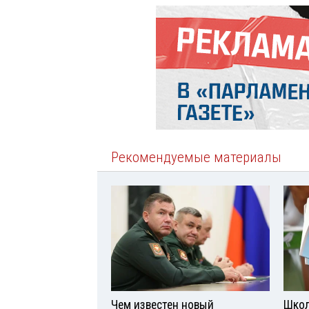
Рекомендуемые материалы
Чем известен новый
Школ