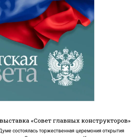
выставка «Совет главных конструкторов»
Думе состоялась торжественная церемония открытия