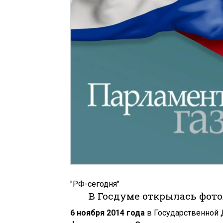
"РФ-сегодня"
В Госдуме открылась фото
6 ноября 2014 года
в Государственной 