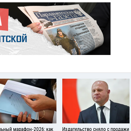
ьный марафон-2026: как
Издательство сняло с продажи