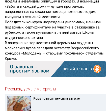
людям и инвалидам, живущим в городах. В номинации
«Забота в каждый дом» — лучшие программы,
направленные на оказание помощи пожилым людям,
живущим в сельской местности.
Победители конкурса награждены дипломами, ценными
подарками, сертификатами на участие в стажировке за
рубежом, а также путевками в летний лагерь Школы
студенческого актива.
В завершение торжественной церемонии студенты
московских вузов передали эстафету Всероссийского
конкурса «Молодежь — старшему поколению» студентам
Крыма.
Рекомендуемые материалы
Кому повысят пенсии в августе