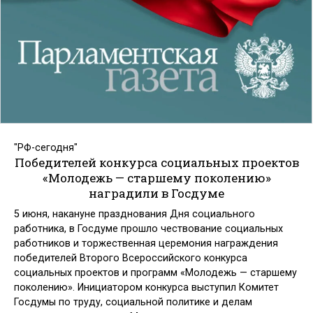
"РФ-сегодня"
Победителей конкурса социальных проектов
«Молодежь — старшему поколению»
наградили в Госдуме
5 июня, накануне празднования Дня социального
работника, в Госдуме прошло чествование социальных
работников и торжественная церемония награждения
победителей Второго Всероссийского конкурса
социальных проектов и программ «Молодежь — старшему
поколению». Инициатором конкурса выступил Комитет
Госдумы по труду, социальной политике и делам