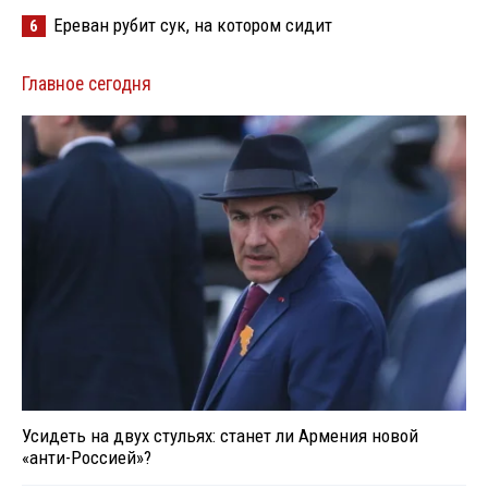
Ереван рубит сук, на котором сидит
6
Главное сегодня
Усидеть на двух стульях: станет ли Армения новой
«анти-Россией»?