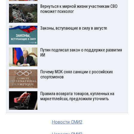
Вернуться к мирной жизни участникам СВО
поможет психолог
Законы, вступающие в силу в августе
Путин подписал закон о поддержке развития
ИИ
Почему МОК снял санкции с российских
спортсменов
Правила возврата товаров, купленных на
маркетплейсах, предложили уточнить
Новости СМИ2