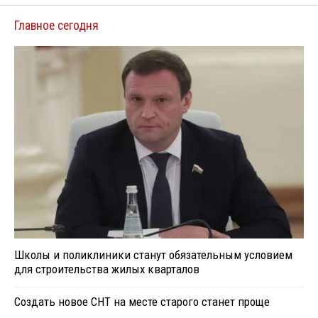
Главное сегодня
Школы и поликлиники станут обязательным условием
для строительства жилых кварталов
Создать новое СНТ на месте старого станет проще