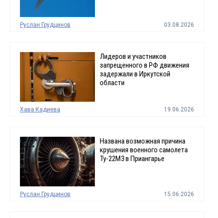
Руслан Грудцинов
03.08.2026
Лидеров и участников
запрещенного в РФ движения
задержали в Иркутской
области
Хава Кадиева
19.06.2026
Названа возможная причина
крушения военного самолета
Ту-22М3 в Приангарье
Руслан Грудцинов
15.06.2026