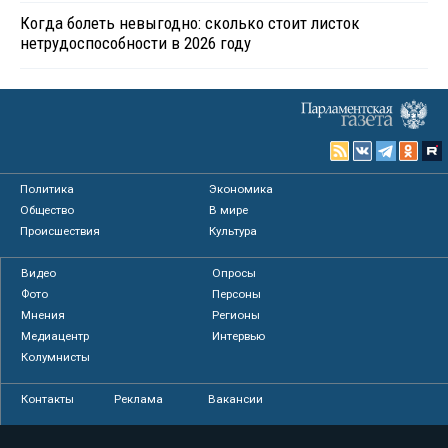
Когда болеть невыгодно: сколько стоит листок
нетрудоспособности в 2026 году
Политика
Экономика
Общество
В мире
Происшествия
Культура
Видео
Опросы
Фото
Персоны
Мнения
Регионы
Медиацентр
Интервью
Колумнисты
Контакты
Реклама
Вакансии