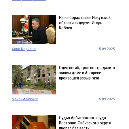
На выборах главы Иркутской
области лидирует Игорь
Кобзев
Хава Кадиева
15.09.2025
Один погиб, трое пострадали: в
жилом доме в Ангарске
произошел взрыв газа
Максим Крюков
15.09.2025
Судья Арбитражного суда
Восточно-Сибирского округа
пропал без вести