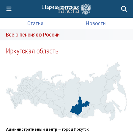
Статьи
Новости
Все о пенсиях в России
Иркутская область
Административный центр
— город Иркутск.