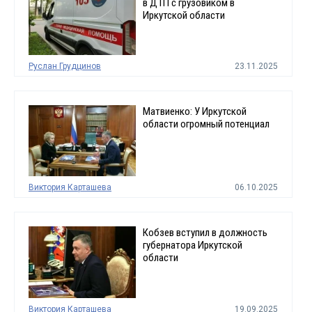
в ДТП с грузовиком в
Иркутской области
Руслан Грудцинов
23.11.2025
Матвиенко: У Иркутской
области огромный потенциал
Виктория Карташева
06.10.2025
Кобзев вступил в должность
губернатора Иркутской
области
Виктория Карташева
19.09.2025