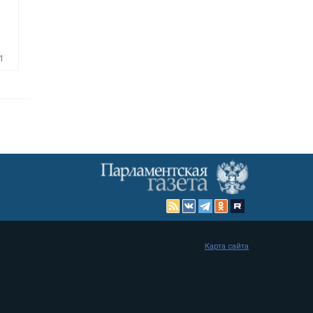
1
Карта сайта