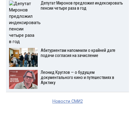
Депутат Миронов предложил индексировать
пенсии четыре раза в год
Абитуриентам напомнили о крайней дате
подачи согласия на зачисление
Леонид Круглов — о будущем
документального кино и путешествиях в
Арктику
Новости СМИ2