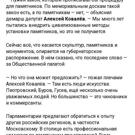
для памятников. По мемориальным доскам такой
закон есть, а по памятникам — нет, — объяснил
демарш депутат
Алексей Ковалёв.
— Мы много лет
пытались внедрить цивилизованные методы
установки памятников, но это не получается.
Сейчас всё, что касается скульптур, памятников и
монументов, опирается на губернаторское
распоряжение. В нём сказано, что последнее слово —
за Общественной палатой.
— Но что она может предложить? — пожал плечами
Алексей Ковалёв. — Там есть люди искусства:
Пиотровский, Буров, Гусев, ещё несколько очень
уважаемых людей. Но большинство — это чиновники
и коммерсанты.
Парламентарии предлагают обратиться к опыту
других российских регионов, в частности
Московскому. В столице есть профессиональная