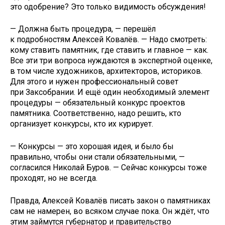
это одобрение? Это только видимость обсуждения!
— Должна быть процедура, — перешёл
к подробностям Алексей Ковалёв. — Надо смотреть:
кому ставить памятник, где ставить и главное — как.
Все эти три вопроса нуждаются в экспертной оценке,
в том числе художников, архитекторов, историков.
Для этого и нужен профессиональный совет
при Заксобрании. И ещё один необходимый элемент
процедуры — обязательный конкурс проектов
памятника. Соответственно, надо решить, кто
организует конкурсы, кто их курирует.
— Конкурсы — это хорошая идея, и было бы
правильно, чтобы они стали обязательными, —
согласился Николай Буров. — Сейчас конкурсы тоже
проходят, но не всегда.
Правда, Алексей Ковалёв писать закон о памятниках
сам не намерен, во всяком случае пока. Он ждёт, что
этим займутся губернатор и правительство