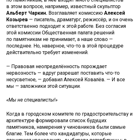
в этом вопросе, например, известный скульптор
Альберт Чаркин.
Возглавляет комиссию
Алексей
Козырев
— писатель, драматург, режиссёр, и он очень
ответственно подходит к этой работе. Без согласия
этой комиссии Общественная палата решений
по памятникам не принимает, а наше слово —
последнее. Но, наверное, что-то в этой процедуре
действительно требует изменений.
— Правовая неопределённость порождает
нервозность — вдруг разрешат поставить что-то
несусветное, — добавил Алексей Ковалёв. — И все
мы — заложники этой ситуации.
«Мы не специалисты!»
Когда в городском комитете по градостроительству и
архитектуре формировали список будущих
памятников, намерения у чиновников были самые
благие. Тем более что кандидатуры, которые