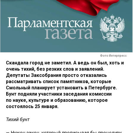
Фото Интерпресс
Скандала город не заметил. А ведь он был, хоть и
очень тихий, без резких слов и заявлений.
Депутаты Заксобрания просто отказались
рассматривать список памятников, которые
Смольный планирует установить в Петербурге.
Бунт подняли участники заседания комиссии
по науке, культуре и образованию, которое
состоялось 25 января.
Тихий бунт
— Нужен закон, который прописывал бы процедуру