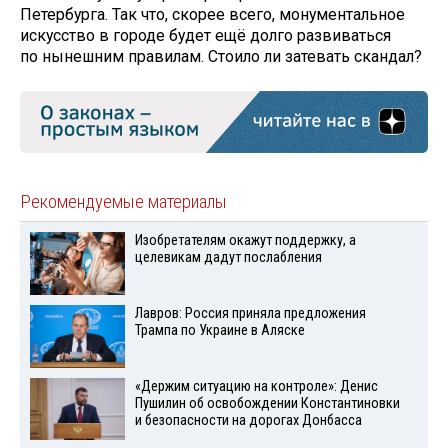
Петербурга. Так что, скорее всего, монументальное
искусство в городе будет ещё долго развиваться
по нынешним правилам. Стоило ли затевать скандал?
Рекомендуемые материалы
Изобретателям окажут поддержку, а
целевикам дадут послабления
Лавров: Россия приняла предложения
Трампа по Украине в Аляске
«Держим ситуацию на контроле»: Денис
Пушилин об освобождении Константиновки
и безопасности на дорогах Донбасса