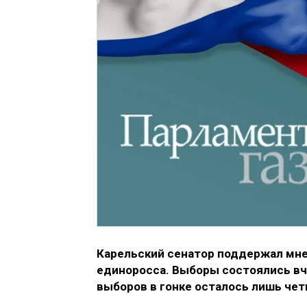
Карельский сенатор поддержал мне
единоросса. Выборы состоялись вче
выборов в гонке осталось лишь чет