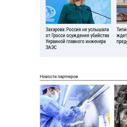
Захарова: Россия не услышала
Типи
от Гросси осуждения убийства
ждет
Украиной главного инженера
пред
ЗАЭС
Новости партнеров