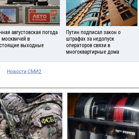
чная августовская погода
Путин подписал закон о
 москвичей в
штрафах за недопуск
стоящие выходные
операторов связи в
многоквартирные дома
Новости СМИ2