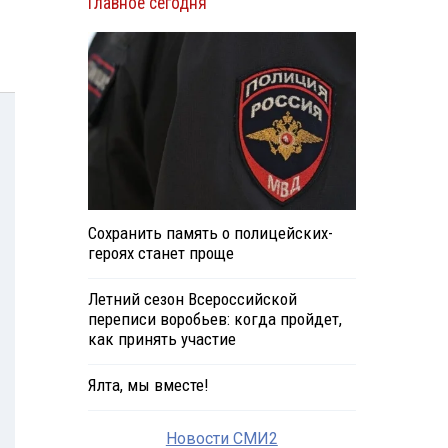
Главное сегодня
Сохранить память о полицейских-
героях станет проще
Летний сезон Всероссийской
переписи воробьев: когда пройдет,
как принять участие
Ялта, мы вместе!
Новости СМИ2