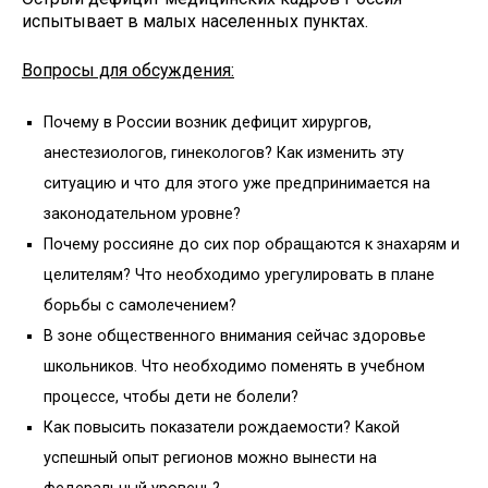
испытывает в малых населенных пунктах.
Вопросы для обсуждения:
Почему в России возник дефицит хирургов,
анестезиологов, гинекологов? Как изменить эту
ситуацию и что для этого уже предпринимается на
законодательном уровне?
Почему россияне до сих пор обращаются к знахарям и
целителям? Что необходимо урегулировать в плане
борьбы с самолечением?
В зоне общественного внимания сейчас здоровье
школьников. Что необходимо поменять в учебном
процессе, чтобы дети не болели?
Как повысить показатели рождаемости? Какой
успешный опыт регионов можно вынести на