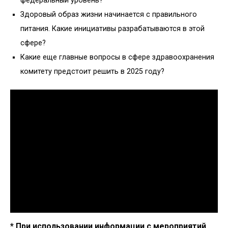
федеральный уровень?
Здоровый образ жизни начинается с правильного
питания. Какие инициативы разрабатываются в этой
сфере?
Какие еще главные вопросы в сфере здравоохранения
комитету предстоит решить в 2025 году?
* При использовании информации с мероприятий