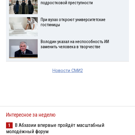
подростковой преступности
При вузах откроют университетские
гостиницы
Володин указал на неспособность ИИ
заменить человека в творчестве
Новости СМИ2
Интересное за неделю
В Абхазии впервые пройдёт масштабный
1
молодёжный форум