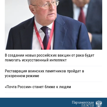
В создании новых российских вакцин от рака будет
помогать искусственный интеллект
Реставрация воинских памятников пройдет в
ускоренном режиме
«Почта России» станет ближе к людям