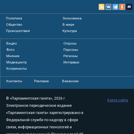
Политика
Экономика
Общество
В мире
Происшествия
Культура
Видео
Опросы
Фото
Персоны
Мнения
Регионы
Медиацентр
Интервью
Колумнисты
Контакты
Реклама
Вакансии
© «Парламентская газета», 2026 г.
Карта сайта
Электронное периодическое издание
«Парламентская газета» зарегистрировано в
Федеральной службе по надзору в сфере
связи, информационных технологий и