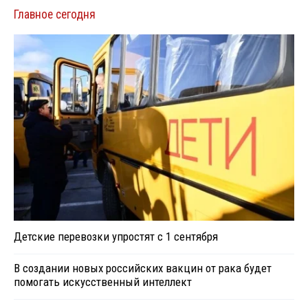
Главное сегодня
Детские перевозки упростят с 1 сентября
В создании новых российских вакцин от рака будет
помогать искусственный интеллект