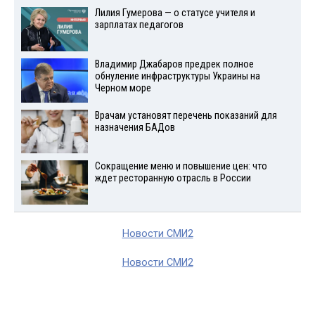
Лилия Гумерова — о статусе учителя и
зарплатах педагогов
Владимир Джабаров предрек полное
обнуление инфраструктуры Украины на
Черном море
Врачам установят перечень показаний для
назначения БАДов
Сокращение меню и повышение цен: что
ждет ресторанную отрасль в России
Новости СМИ2
Новости СМИ2