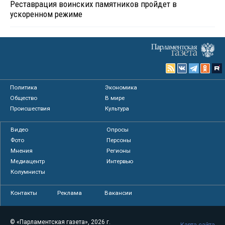
Реставрация воинских памятников пройдет в
ускоренном режиме
Политика
Экономика
Общество
В мире
Происшествия
Культура
Видео
Опросы
Фото
Персоны
Мнения
Регионы
Медиацентр
Интервью
Колумнисты
Контакты
Реклама
Вакансии
© «Парламентская газета», 2026 г.