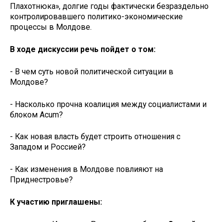
Плахотнюка», долгие годы фактически безраздельно
контролировавшего политико-экономические
процессы в Молдове.
В ходе дискуссии речь пойдет о том:
- В чем суть новой политической ситуации в
Молдове?
- Насколько прочна коалиция между социалистами и
блоком Acum?
- Как новая власть будет строить отношения с
Западом и Россией?
- Как изменения в Молдове повлияют на
Приднестровье?
К участию приглашены: