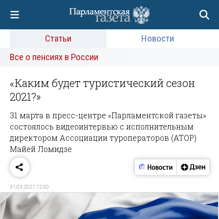
Статьи
Новости
Все о пенсиях в России
«Каким будет туристический сезон
2021?»
31 марта в пресс-центре «Парламентской газеты»
состоялось видеоинтервью с исполнительным
директором Ассоциации туроператоров (АТОР)
Майей Ломидзе
31.03.2021 12:00