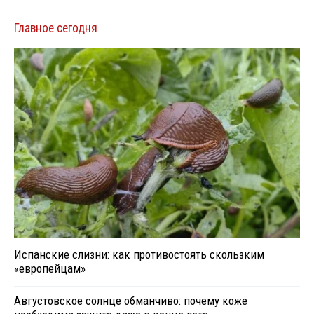
Главное сегодня
Испанские слизни: как противостоять скользким
«европейцам»
Августовское солнце обманчиво: почему коже