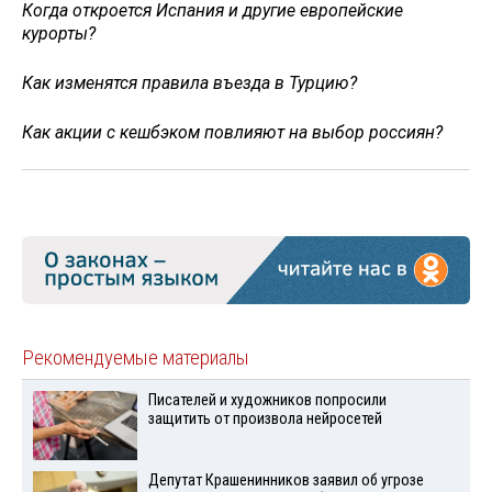
Когда откроется Испания и другие европейские
курорты?
Как изменятся правила въезда в Турцию?
Как акции с кешбэком повлияют на выбор россиян?
Рекомендуемые материалы
Писателей и художников попросили
защитить от произвола нейросетей
Депутат Крашенинников заявил об угрозе