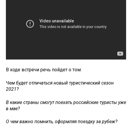
В ходе встречи речь пойдет о том:
Чем будет отличаться новый туристический сезон
2021?
В какие страны смогут поехать российские туристы уже
в мае?
О чем важно помнить, оформляя поездку за рубеж?