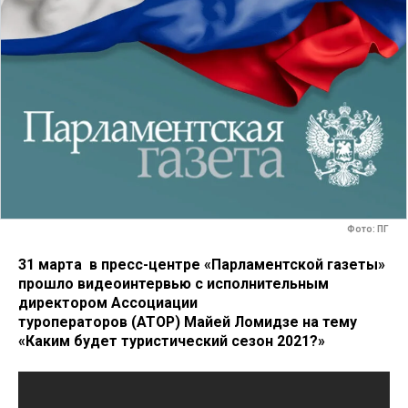
Фото: ПГ
31 марта в пресс-центре «Парламентской газеты»
прошло видеоинтервью с исполнительным
директором Ассоциации
туроператоров (АТОР) Майей Ломидзе на тему
«Каким будет туристический сезон 2021?»