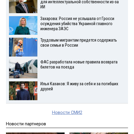
для интеллектуальной собственности из-за
ИИ
Захарова: Россия не услышала от Гросси
осуждения убийства Украиной главного
инженера ЗАЭС
Трудовым мигрантам придется содержать
свои семьи в России
ФАС разработала новые правила возврата
билетов на поезда
Илья Казаков: Я живу за себя и за погибших
друзей
Новости СМИ2
Новости партнеров