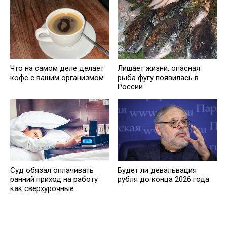
Что на самом деле делает
Лишает жизни: опасная
кофе с вашим организмом
рыба фугу появилась в
России
Суд обязал оплачивать
Будет ли девальвация
ранний приход на работу
рубля до конца 2026 года
как сверхурочные