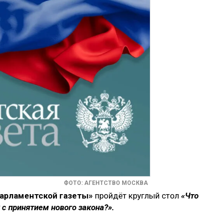
ФОТО: АГЕНТСТВО МОСКВА
«Парламентской газеты»
пройдёт круглый стол
«Что
с принятием нового закона?».