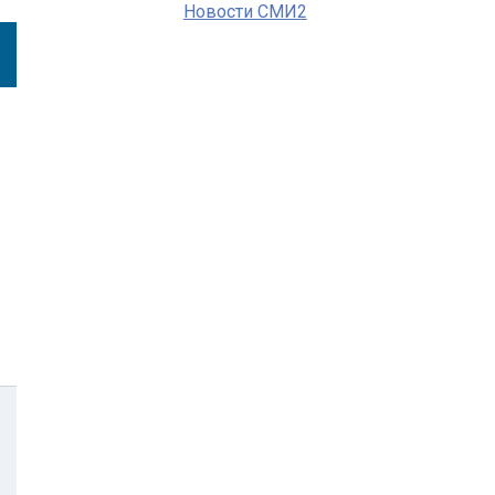
Новости СМИ2