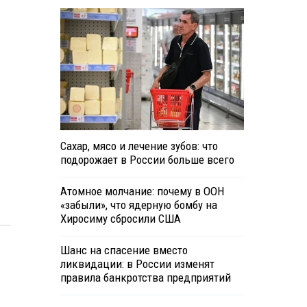
Сахар, мясо и лечение зубов: что
подорожает в России больше всего
Атомное молчание: почему в ООН
«забыли», что ядерную бомбу на
Хиросиму сбросили США
Шанс на спасение вместо
ликвидации: в России изменят
правила банкротства предприятий