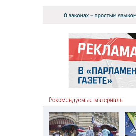
Рекомендуемые материалы