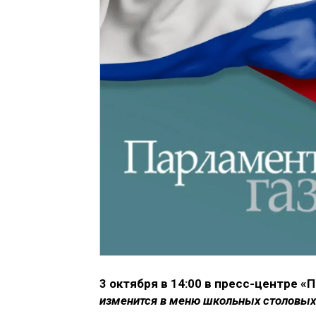
3 октября в 14:00 в пресс-центре 
изменится в меню школьных столовых 