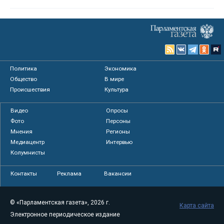
Политика
Экономика
Общество
В мире
Происшествия
Культура
Видео
Опросы
Фото
Персоны
Мнения
Регионы
Медиацентр
Интервью
Колумнисты
Контакты
Реклама
Вакансии
© «Парламентская газета», 2026 г.
Карта сайта
Электронное периодическое издание