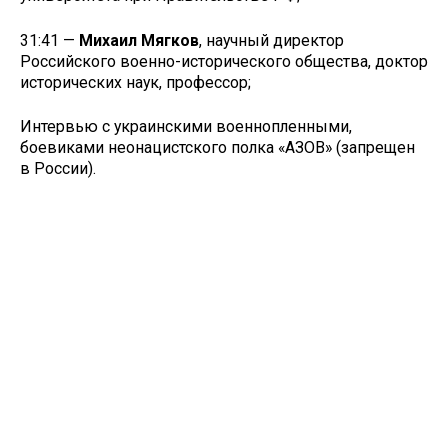
31:41 —
Михаил Мягков
, научный директор
Российского военно-исторического общества, доктор
исторических наук, профессор;
Интервью с украинскими военнопленными,
боевиками неонацистского полка «АЗОВ» (запрещен
в России).