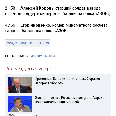
21:58 —
Алексей Король
, старший солдат взвода
огневой поддержки первого батальона полка «АЗОВ»;
47:56 —
Егор Яковенко
, номер минометного расчета
второго батальона полка «АЗОВ».
международные отношения
Ещё материалы:
Максим Григорьев
Рекомендуемые материалы
Протесты в Венгрии: политический кризис
набирает обороты
Эксперт: только Россия может дать Африке
возможность защитить себя