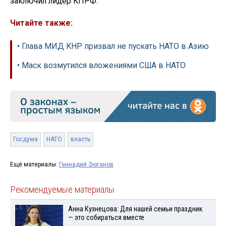
заключил лидер КПРФ.
Читайте также:
• Глава МИД КНР призвал не пускать НАТО в Азию
• Маск возмутился вложениями США в НАТО
Госдума
НАТО
власть
Ещё материалы:
Геннадий Зюганов
Рекомендуемые материалы
Анна Кузнецова: Для нашей семьи праздник
— это собираться вместе