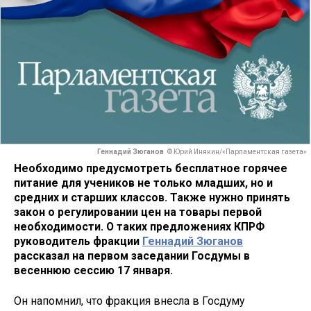
Геннадий Зюганов
© Юрий Инякин/«Парламентская газета»
Необходимо предусмотреть бесплатное горячее
питание для учеников не только младших, но и
средних и старших классов. Также нужно принять
закон о регулировании цен на товары первой
необходимости. О таких предложениях КПРФ
руководитель фракции
Геннадий Зюганов
рассказал на первом заседании Госдумы в
весеннюю сессию 17 января.
Он напомнил, что фракция внесла в Госдуму