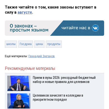
Также читайте о том, какие законы вступают в
силу в
августе
.
школы
Госдума
цены
продукты
Ещё материалы:
Геннадий Зюганов
Рекомендуемые материалы
Прием в вузы 2026: рекордный бюджетный
набор и новые правила для целевиков
Целевиков зачислят в колледжи в
приоритетном порядке