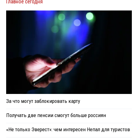
Главное сегодня
За что могут заблокировать карту
Получать две пенсии смогут больше россиян
«Не только Эверест»: чем интересен Непал для туристов