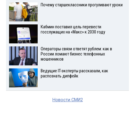
Почему старшеклассники прогуливают уроки
Кабмин поставил цель перевести
госслужащих на «Макс» к 2030 году
Операторы связи ответят рублем: как в
России ломают бизнес телефонных
мошенников
Ведущие IT-эксперты рассказали, как
распознать дипфейк
Новости СМИ2