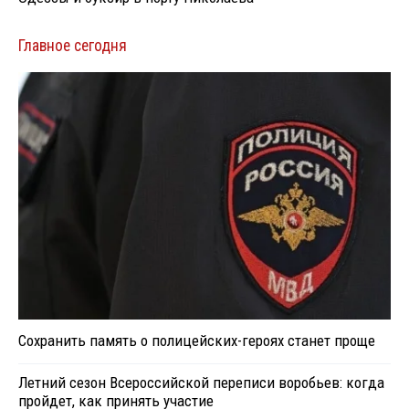
Главное сегодня
Сохранить память о полицейских-героях станет проще
Летний сезон Всероссийской переписи воробьев: когда
пройдет, как принять участие