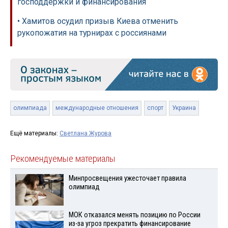
господдержки и финансирования
• Хамитов осудил призыв Киева отменить
рукопожатия на турнирах с россиянами
олимпиада
международные отношения
спорт
Украина
Ещё материалы:
Светлана Журова
Рекомендуемые материалы
Минпросвещения ужесточает правила
олимпиад
МОК отказался менять позицию по России
из-за угроз прекратить финансирование