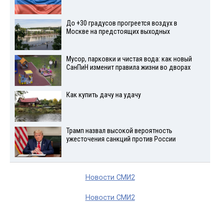
До +30 градусов прогреется воздух в
Москве на предстоящих выходных
Мусор, парковки и чистая вода: как новый
СанПиН изменит правила жизни во дворах
Как купить дачу на удачу
Трамп назвал высокой вероятность
ужесточения санкций против России
Новости СМИ2
Новости СМИ2