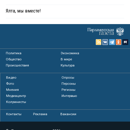
Ялта, мы вместе!
Политика
Экономика
Общество
В мире
Происшествия
Культура
Видео
Опросы
Фото
Персоны
Мнения
Регионы
Медиацентр
Интервью
Колумнисты
Контакты
Реклама
Вакансии