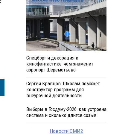
с
Спецборт и декорация к
кинофантастике: чем знаменит
аэропорт Шереметьево
Сергей Кравцов: Школам поможет
конструктор программ для
внеурочной деятельности
Выборы в Госдуму-2026: как устроена
система и сколько длится созыв
Новости СМИ2