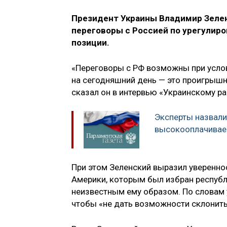
Президент Украины Владимир Зеле
переговоры с Россией по урегулиро
позиции.
«Переговоры с РФ возможны при услов
на сегодняшний день — это проигрышны
сказал он в интервью «Украинскому ра
Эксперты назвали
высокооплачивае
При этом Зеленский выразил уверенно
Америки, которым был избран республ
неизвестным ему образом. По словам у
чтобы «не дать возможности склонить 