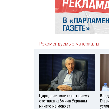
Рекомендуемые материалы
Цирк, а не политика: почему
Влад
отставка кабмина Украины
Глав
ничего не меняет
усло