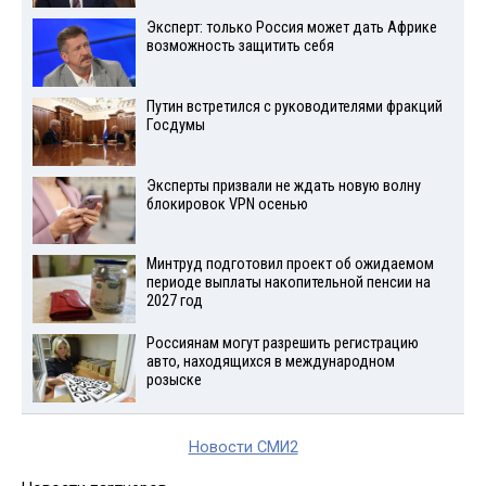
Эксперт: только Россия может дать Африке
возможность защитить себя
Путин встретился с руководителями фракций
Госдумы
Эксперты призвали не ждать новую волну
блокировок VPN осенью
Минтруд подготовил проект об ожидаемом
периоде выплаты накопительной пенсии на
2027 год
Россиянам могут разрешить регистрацию
авто, находящихся в международном
розыске
Новости СМИ2