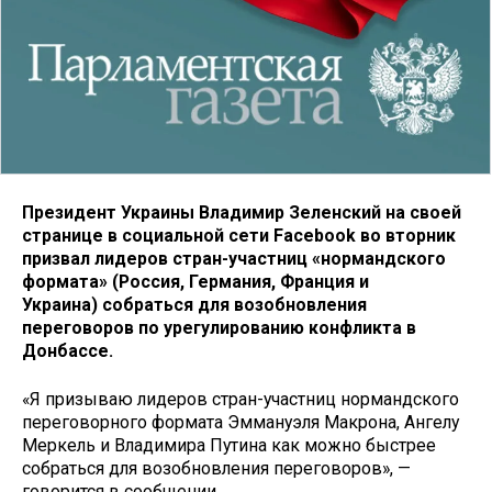
Президент Украины Владимир Зеленский на своей
странице в социальной сети Facebook во вторник
призвал лидеров стран-участниц «нормандского
формата» (Россия, Германия, Франция и
Украина)
собраться для возобновления
переговоров по урегулированию конфликта в
Донбассе.
«Я призываю лидеров стран-участниц нормандского
переговорного формата Эммануэля Макрона, Ангелу
Меркель и Владимира Путина как можно быстрее
собраться для возобновления переговоров», —
говорится в сообщении.