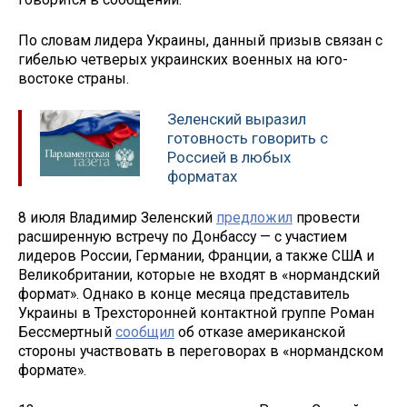
По словам лидера Украины, данный призыв связан с
гибелью четверых украинских военных на юго-
востоке страны.
Зеленский выразил
готовность говорить с
Россией в любых
форматах
8 июля Владимир Зеленский
предложил
провести
расширенную встречу по Донбассу — с участием
лидеров России, Германии, Франции, а также США и
Великобритании, которые не входят в «нормандский
формат». Однако в конце месяца представитель
Украины в Трехсторонней контактной группе Роман
Бессмертный
сообщил
об отказе американской
стороны участвовать в переговорах в «нормандском
формате».