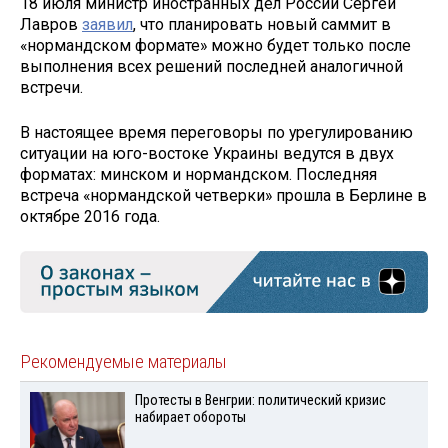
18 июля министр иностранных дел России Сергей
Лавров
заявил
, что планировать новый саммит в
«нормандском формате» можно будет только после
выполнения всех решений последней аналогичной
встречи.
В настоящее время переговоры по урегулированию
ситуации на юго-востоке Украины ведутся в двух
форматах: минском и нормандском. Последняя
встреча «нормандской четверки» прошла в Берлине в
октябре 2016 года.
Рекомендуемые материалы
Протесты в Венгрии: политический кризис
набирает обороты