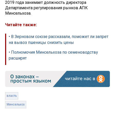
2019 года занимает должность директора
Департамента регулирования рынков АПК
Минсельхоза.
Читайте также:
• В Зерновом союзе рассказали, поможет ли запрет
на вывоз пшеницы снизить цены
• Полномочия Минсельхоза по семеноводству
расширят
власть
Минсельхоз