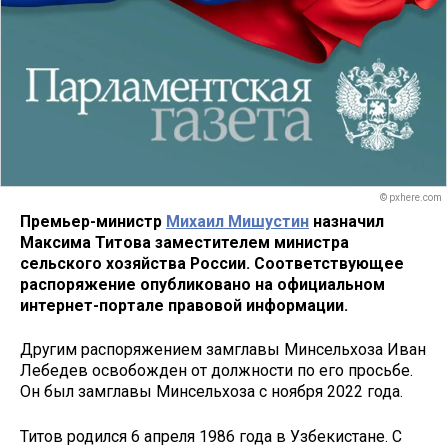
© pxhere.com
Премьер-министр
Михаил Мишустин
назначил
Максима Титова заместителем министра
сельского хозяйства России. Соответствующее
распоряжение опубликовано на официальном
интернет-портале правовой информации.
Другим распоряжением замглавы Минсельхоза Иван
Лебедев освобожден от должности по его просьбе.
Он был замглавы Минсельхоза с ноября 2022 года.
Титов родился 6 апреля 1986 года в Узбекистане. С