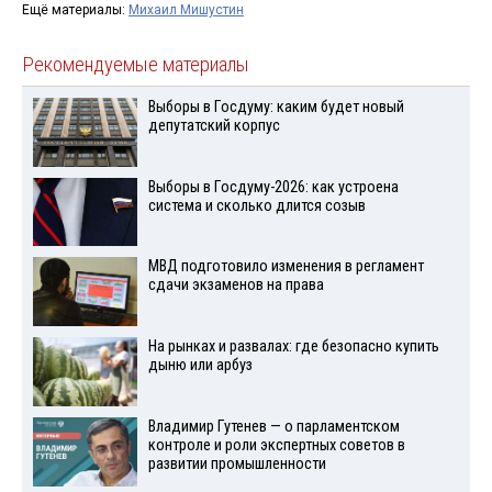
Ещё материалы:
Михаил Мишустин
Рекомендуемые материалы
Выборы в Госдуму: каким будет новый
депутатский корпус
Выборы в Госдуму-2026: как устроена
система и сколько длится созыв
МВД подготовило изменения в регламент
сдачи экзаменов на права
На рынках и развалах: где безопасно купить
дыню или арбуз
Владимир Гутенев — о парламентском
контроле и роли экспертных советов в
развитии промышленности