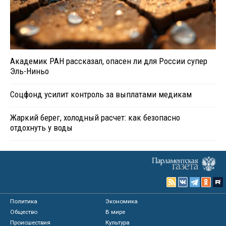
Академик РАН рассказал, опасен ли для России супер
Эль-Ниньо
Соцфонд усилит контроль за выплатами медикам
Жаркий берег, холодный расчет: как безопасно
отдохнуть у воды
Политика
Экономика
Общество
В мире
Происшествия
Культура