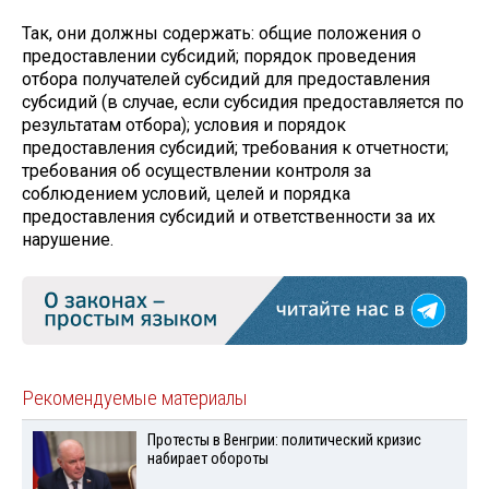
Так, они должны содержать: общие положения о
предоставлении субсидий; порядок проведения
отбора получателей субсидий для предоставления
субсидий (в случае, если субсидия предоставляется по
результатам отбора); условия и порядок
предоставления субсидий; требования к отчетности;
требования об осуществлении контроля за
соблюдением условий, целей и порядка
предоставления субсидий и ответственности за их
нарушение.
Рекомендуемые материалы
Протесты в Венгрии: политический кризис
набирает обороты