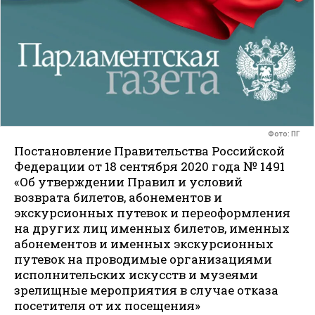
Фото: ПГ
Постановление Правительства Российской
Федерации от 18 сентября 2020 года № 1491
«Об утверждении Правил и условий
возврата билетов, абонементов и
экскурсионных путевок и переоформления
на других лиц именных билетов, именных
абонементов и именных экскурсионных
путевок на проводимые организациями
исполнительских искусств и музеями
зрелищные мероприятия в случае отказа
посетителя от их посещения»