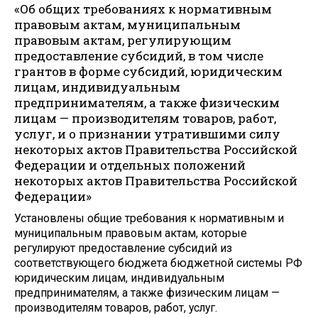
«Об общих требованиях к нормативным
правовым актам, муниципальным
правовым актам, регулирующим
предоставление субсидий, в том числе
грантов в форме субсидий, юридическим
лицам, индивидуальным
предпринимателям, а также физическим
лицам — производителям товаров, работ,
услуг, и о признании утратившими силу
некоторых актов Правительства Российской
Федерации и отдельных положений
некоторых актов Правительства Российской
Федерации»
Установлены общие требования к нормативным и
муниципальным правовым актам, которые
регулируют предоставление субсидий из
соответствующего бюджета бюджетной системы РФ
юридическим лицам, индивидуальным
предпринимателям, а также физическим лицам —
производителям товаров, работ, услуг.