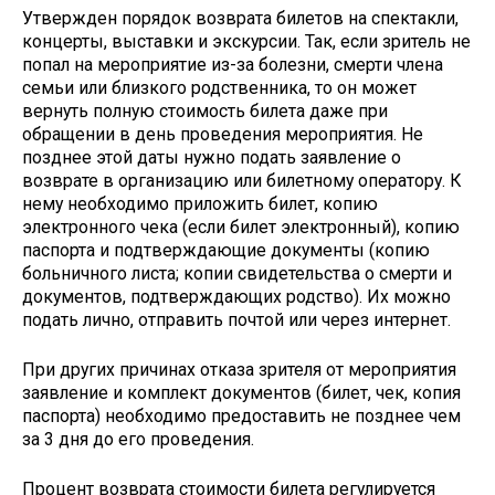
Утвержден порядок возврата билетов на спектакли,
концерты, выставки и экскурсии. Так, если зритель не
попал на мероприятие из-за болезни, смерти члена
семьи или близкого родственника, то он может
вернуть полную стоимость билета даже при
обращении в день проведения мероприятия. Не
позднее этой даты нужно подать заявление о
возврате в организацию или билетному оператору. К
нему необходимо приложить билет, копию
электронного чека (если билет электронный), копию
паспорта и подтверждающие документы (копию
больничного листа; копии свидетельства о смерти и
документов, подтверждающих родство). Их можно
подать лично, отправить почтой или через интернет.
При других причинах отказа зрителя от мероприятия
заявление и комплект документов (билет, чек, копия
паспорта) необходимо предоставить не позднее чем
за 3 дня до его проведения.
Процент возврата стоимости билета регулируется