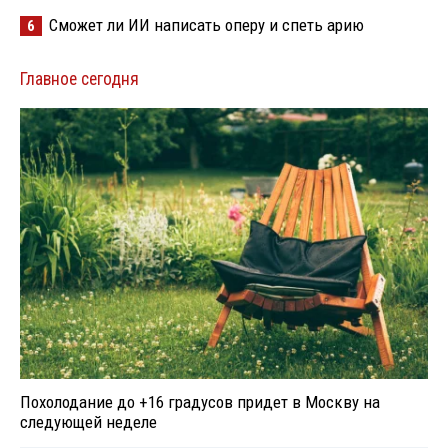
Сможет ли ИИ написать оперу и спеть арию
6
Главное сегодня
Похолодание до +16 градусов придет в Москву на
следующей неделе