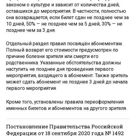
законом о культуре и зависит от количества дней,
оставшихся до мероприятия. В частности, полностью
она возвращается, если билет сдан не позднее чем за
10 дней, 50% — не позднее чем за 5 дней, 30% — не
позднее чем за 3 дня.
Отдельный раздел правил посвящён абонементам.
Полный возврат его стоимости предусмотрен по
причине болезни зрителя или смерти его
родственника. Указанные обстоятельства должны
наступить не позднее дня проведения первого
мероприятия, входящего в абонемент. Также зритель
может сдать абонемент не позднее 3 дней до начала
первого мероприятия.
Кроме того, установлены правила переоформления
именных билетов и абонементов на другого зрителя.
Постановление Правительства Российской
Федерации от 18 сентября 2020 года № 1492