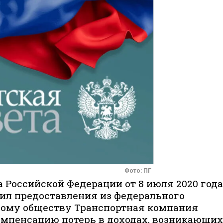
Фото: ПГ
 Российской Федерации от 8 июля 2020 года
ил предоставления из федерального
ому обществу Транспортная компания
компенсацию потерь в доходах, возникающих