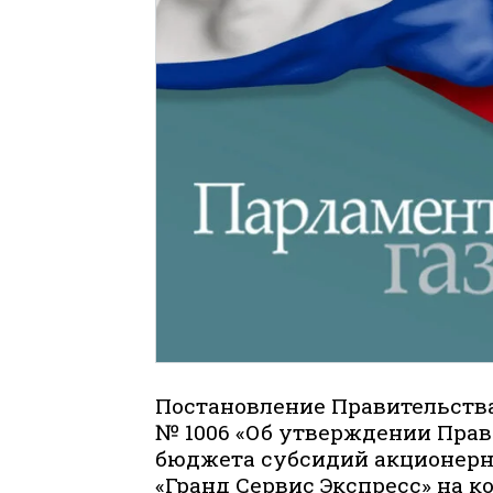
Постановление Правительства
№ 1006 «Об утверждении Прав
бюджета субсидий акционерн
«Гранд Сервис Экспресс» на 