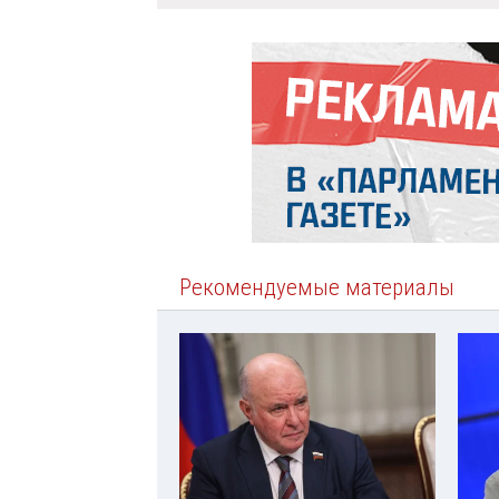
Рекомендуемые материалы