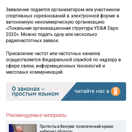
Заявление подается организатором или участником
спортивных соревнований в электронной форме в
автономную некоммерческую организацию
«Локальная организационная структура УЕФА Евро
2020». Можно подать одну или несколько
радиочастотных заявок.
Присвоение частот или частотных каналов
осуществляется Федеральной службой по надзору в
сфере связи, информационных технологий и
массовых коммуникаций.
Рекомендуемые материалы
Протесты в Венгрии: политический кризис
набирает обороты