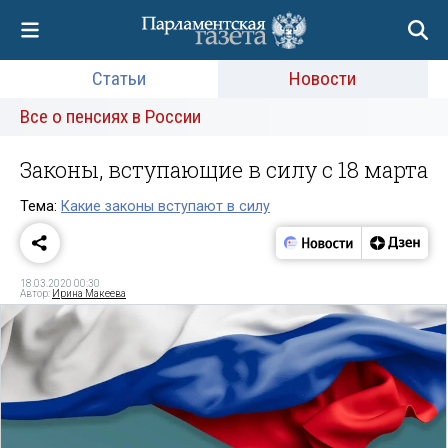
Статьи
Новости
Все о пенсиях в России
Законы, вступающие в силу с 18 марта
Тема:
Какие законы вступают в силу
18.03.2020 00:30
Автор:
Ирина Макеева