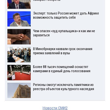
Эксперт: только Россия может дать Африке
возможность защитить себя
Чем опасен «зуд купальщика» и как им не
заразиться
В Минобрнауки назвали срок окончания
приема заявлений в вузы
Более 88 тысяч помещений оснастят
камерами в единый день голосования
Регионы смогут исключать памятники из
реестра объектов культурного наследия
Новости СМИ2