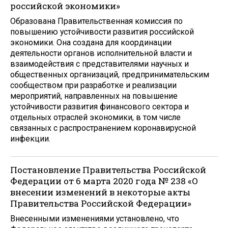
российской экономики»
Образована Правительственная комиссия по
повышению устойчивости развития российской
экономики. Она создана для координации
деятельности органов исполнительной власти и
взаимодействия с представителями научных и
общественных организаций, предпринимательским
сообществом при разработке и реализации
мероприятий, направленных на повышение
устойчивости развития финансового сектора и
отдельных отраслей экономики, в том числе
связанных с распространением коронавирусной
инфекции.
Постановление Правительства Российской
Федерации от 6 марта 2020 года № 238 «О
внесении изменений в некоторые акты
Правительства Российской Федерации»
Внесенными изменениями установлено, что