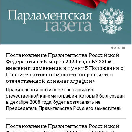
ФОТО: ПГ
Постановление Правительства Российской
Федерации от 5 марта 2020 года № 231 «О
внесении изменения в пункт 5 Положения о
Правительственном совете по развитию
отечественной кинематографии»
Правительственный совет по развитию
отечественной кинематографии, который был создан
в декабре 2008 года, будет возглавлять не
Председатель Правительства РФ, а его заместитель.
Постановление Правительства Российской