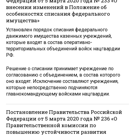
Федерации от 5 марта 2020 года № 233 «О
внесении изменений в Положение об
особенностях списания федерального
имущества»
Установлен порядок списания федерального
движимого имущества казенных учреждений,
которые входят в состав оперативно-
территориальных объединений войск нацгвардии
РФ.
Решение о списании принимает учреждение по
согласованию с объединением, в состав которого
оно входят. Исключение составляют учреждения,
которые непосредственно подчиняются
главнокомандующему войсками нацгвардии.
Постановление Правительства Российской
Федерации от 5 марта 2020 года № 236 «О
Правительственной комиссии по
повышению устойчивости развития