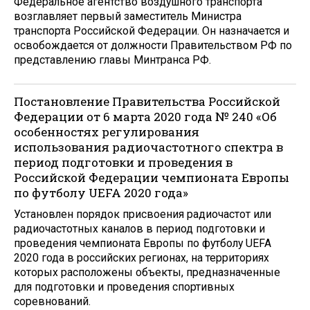
Федеральное агентство воздушного транспорта
возглавляет первый заместитель Министра
транспорта Российской Федерации. Он назначается и
освобождается от должности Правительством РФ по
представлению главы Минтранса РФ.
Постановление Правительства Российской
Федерации от 6 марта 2020 года № 240 «Об
особенностях регулирования
использования радиочастотного спектра в
период подготовки и проведения в
Российской Федерации чемпионата Европы
по футболу UEFA 2020 года»
Установлен порядок присвоения радиочастот или
радиочастотных каналов в период подготовки и
проведения чемпионата Европы по футболу UEFA
2020 года в российских регионах, на территориях
которых расположены объекты, предназначенные
для подготовки и проведения спортивных
соревнований.