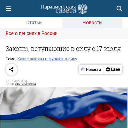
Статьи
Новости
Все о пенсиях в России
Законы, вступающие в силу с 17 июля
Тема:
Какие законы вступают в силу
17.07.2020 00:30
Автор:
Ирина Макеева