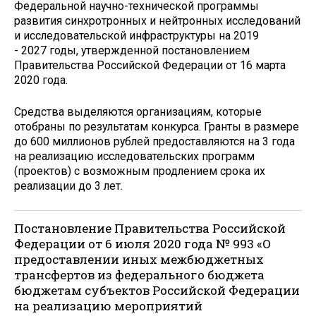
Федеральной научно-технической программы
развития синхротронных и нейтронных исследований
и исследовательской инфраструктуры на 2019
- 2027 годы, утвержденной постановлением
Правительства Российской Федерации от 16 марта
2020 года.
Средства выделяются организациям, которые
отобраны по результатам конкурса. Гранты в размере
до 600 миллионов рублей предоставляются на 3 года
на реализацию исследовательских программ
(проектов) с возможным продлением срока их
реализации до 3 лет.
Постановление Правительства Российской
Федерации от 6 июля 2020 года № 993 «О
предоставлении иных межбюджетных
трансфертов из федерального бюджета
бюджетам субъектов Российской Федерации
на реализацию мероприятий