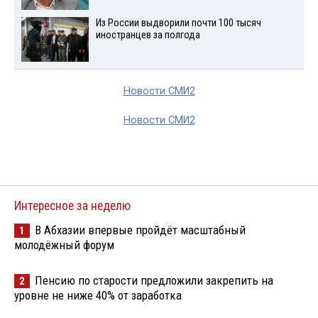
Из России выдворили почти 100 тысяч
иностранцев за полгода
Новости СМИ2
Новости СМИ2
Интересное за неделю
В Абхазии впервые пройдёт масштабный
1
молодёжный форум
Пенсию по старости предложили закрепить на
2
уровне не ниже 40% от заработка