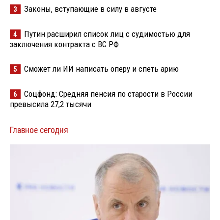
Законы, вступающие в силу в августе
3
Путин расширил список лиц с судимостью для
4
заключения контракта с ВС РФ
Сможет ли ИИ написать оперу и спеть арию
5
Соцфонд: Средняя пенсия по старости в России
6
превысила 27,2 тысячи
Главное сегодня