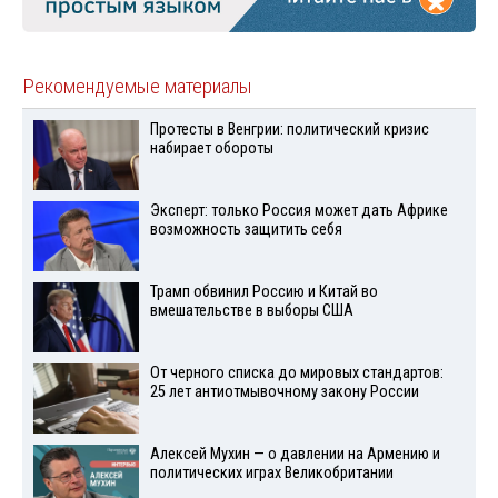
Рекомендуемые материалы
Протесты в Венгрии: политический кризис
набирает обороты
Эксперт: только Россия может дать Африке
возможность защитить себя
Трамп обвинил Россию и Китай во
вмешательстве в выборы США
От черного списка до мировых стандартов:
25 лет антиотмывочному закону России
Алексей Мухин — о давлении на Армению и
политических играх Великобритании