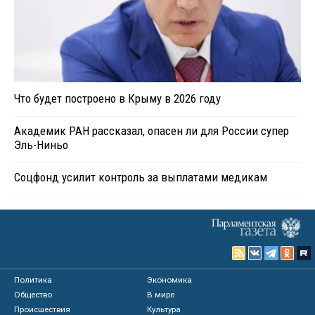
Что будет построено в Крыму в 2026 году
Академик РАН рассказал, опасен ли для России супер
Эль-Ниньо
Соцфонд усилит контроль за выплатами медикам
Политика
Экономика
Общество
В мире
Происшествия
Культура