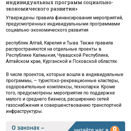
индивидуальных программ социально-
экономического развития»
Утверждены правила финансирования мероприятий,
предусмотренных индивидуальными программами
социально-экономического развития
республик Алтай, Карелия и Тыва. Также правила
распространяются на отдельные проекты в
Республике Калмыкия, Чувашской Республике,
Алтайском крае, Курганской и Псковской областях.
В числе проектов, которые вошли в индивидуальные
программы, — туристско-рекреационные кластеры,
оздоровительные комплексы, технопарки. Кроме
того, предусмотрены мероприятия по поддержке
малого и среднего бизнеса, расширению сетей
газоснабжения и совершенствованию транспортной
инфраструктуры.