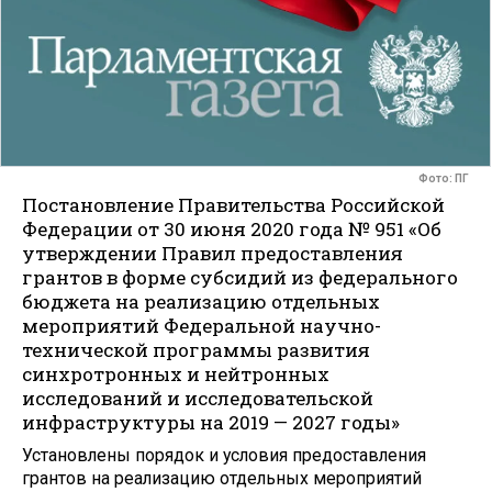
Фото: ПГ
Постановление Правительства Российской
Федерации от 30 июня 2020 года № 951 «Об
утверждении Правил предоставления
грантов в форме субсидий из федерального
бюджета на реализацию отдельных
мероприятий Федеральной научно-
технической программы развития
синхротронных и нейтронных
исследований и исследовательской
инфраструктуры на 2019 — 2027 годы»
Установлены порядок и условия предоставления
грантов на реализацию отдельных мероприятий