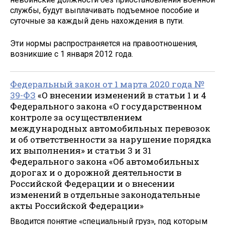
службы, будут выплачивать подъемное пособие и
суточные за каждый день нахождения в пути.
Эти нормы распространяется на правоотношения,
возникшие с 1 января 2012 года.
Федеральный закон от 1 марта 2020 года №
39-ФЗ
«О внесении изменений в статьи 1 и 4
Федерального закона «О государственном
контроле за осуществлением
международных автомобильных перевозок
и об ответственности за нарушение порядка
их выполнения» и статьи 3 и 31
Федерального закона «Об автомобильных
дорогах и о дорожной деятельности в
Российской Федерации и о внесении
изменений в отдельные законодательные
акты Российской Федерации»
Вводится понятие «специальный груз», под которым