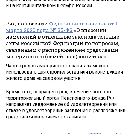
и на континентальном шельфе России.
Ряд положений
Федерального закона от 1
марта 2020 года № 35-ФЗ
«О внесении
изменений в отдельные законодательные
акты Российской Федерации по вопросам,
связанным с распоряжением средствами
материнского (семейного) капитала»
Часть средств материнского капитала можно
использовать для строительства или реконструкции
жилого дома на садовом участке.
Кроме того, сокращен срок, в течение которого
территориальный орган Пенсионного фонда РФ
направляет уведомление об удовлетворении или
отказе в удовлетворении заявления о распоряжении
средствами материнского капитала.