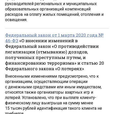
руководителей региональных и муниципальных
образовательных организаций компенсаций
расходов на оплату жилых помещений, отопления и
освещения.
Федеральный закон от 1 марта 2020 года №
46-ФЗ
«О внесении изменений в
Федеральный закон «О противодействии
легализации (отмыванию) доходов,
полученных преступным путем, и
финансированию терроризма» и статью 20
Федерального закона «О лотереях»
Внесенными изменениями предусмотрено, что к
организациям, осуществляющим операции
с денежными средствами или иным имуществом,
относятся также организаторы азартных игр и
лотерей. Установлено, что при выплате клиенту-
физическому лицу выигрыша на сумму менее
15 тысяч рублей идентификация такого клиента не
требуется.