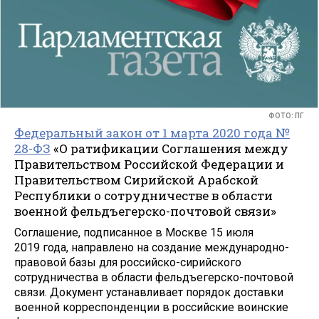
ФОТО: ПГ
Федеральный закон от 1 марта 2020 года №
28-ФЗ
«О ратификации Соглашения между
Правительством Российской Федерации и
Правительством Сирийской Арабской
Республики о сотрудничестве в области
военной фельдъегерско-почтовой связи»
Соглашение, подписанное в Москве 15 июля
2019 года, направлено на создание международно-
правовой базы для российско-сирийского
сотрудничества в области фельдъегерско-почтовой
связи. Документ устанавливает порядок доставки
военной корреспонденции в российские воинские