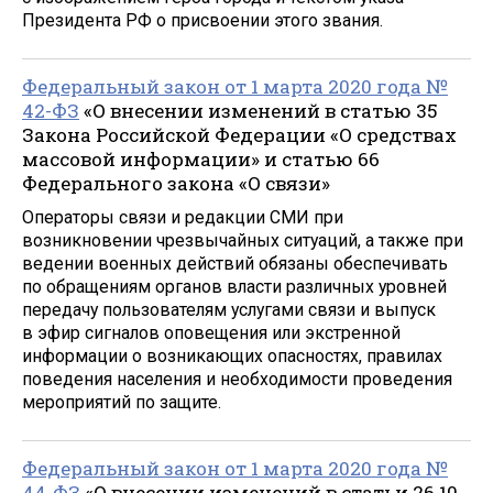
Президента РФ о присвоении этого звания.
Федеральный закон от 1 марта 2020 года №
42-ФЗ
«О внесении изменений в статью 35
Закона Российской Федерации «О средствах
массовой информации» и статью 66
Федерального закона «О связи»
Операторы связи и редакции СМИ при
возникновении чрезвычайных ситуаций, а также при
ведении военных действий обязаны обеспечивать
по обращениям органов власти различных уровней
передачу пользователям услугами связи и выпуск
в эфир сигналов оповещения или экстренной
информации о возникающих опасностях, правилах
поведения населения и необходимости проведения
мероприятий по защите.
Федеральный закон от 1 марта 2020 года №
44-ФЗ
«О внесении изменений в статьи 26.10