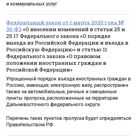
и коммунальных услуг.
Федеральный закон от 1 марта 2020 года №
30-ФЗ
«О внесении изменений в статьи 25 и
25.17 Федерального закона «О порядке
выезда из Российской Федерации и въезда в
Российскую Федерацию» и статью 11
Федерального закона «О правовом
положении иностранных граждан в
Российской Федерации»
Упрощенный порядок въезда иностранных граждан в
Россию, имеющих электронную визу, распространен
также на автомобильные, речные и смешанные
пункты пропуска, расположенные на территории
Дальневосточного федерального округа.
Перечень таких пунктов пропуска будет определяться
Правительством РФ.