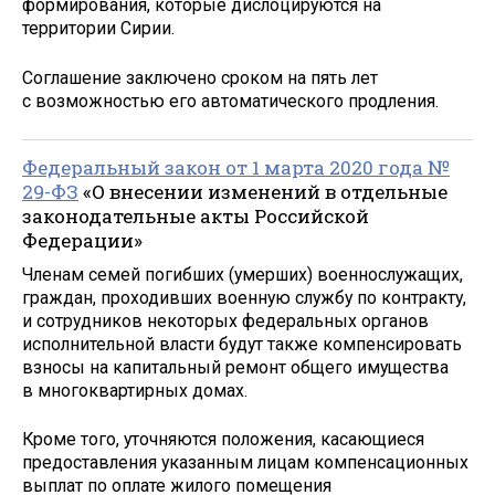
формирования, которые дислоцируются на
территории Сирии.
Соглашение заключено сроком на пять лет
с возможностью его автоматического продления.
Федеральный закон от 1 марта 2020 года №
29-ФЗ
«О внесении изменений в отдельные
законодательные акты Российской
Федерации»
Членам семей погибших (умерших) военнослужащих,
граждан, проходивших военную службу по контракту,
и сотрудников некоторых федеральных органов
исполнительной власти будут также компенсировать
взносы на капитальный ремонт общего имущества
в многоквартирных домах.
Кроме того, уточняются положения, касающиеся
предоставления указанным лицам компенсационных
выплат по оплате жилого помещения