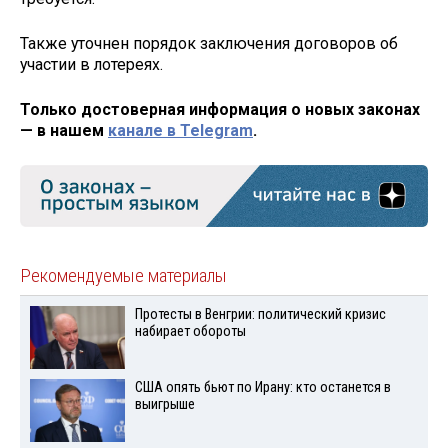
Также уточнен порядок заключения договоров об
участии в лотереях.
Только достоверная информация о новых законах
— в нашем
канале в Telegram
.
Рекомендуемые материалы
Протесты в Венгрии: политический кризис
набирает обороты
США опять бьют по Ирану: кто останется в
выигрыше