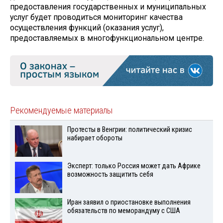
предоставления государственных и муниципальных
услуг будет проводиться мониторинг качества
осуществления функций (оказания услуг),
предоставляемых в многофункциональном центре.
Рекомендуемые материалы
Протесты в Венгрии: политический кризис
набирает обороты
Эксперт: только Россия может дать Африке
возможность защитить себя
Иран заявил о приостановке выполнения
обязательств по меморандуму с США