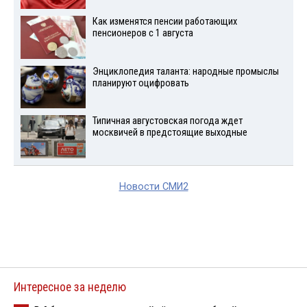
Как изменятся пенсии работающих
пенсионеров с 1 августа
Энциклопедия таланта: народные промыслы
планируют оцифровать
Типичная августовская погода ждет
москвичей в предстоящие выходные
Новости СМИ2
Интересное за неделю