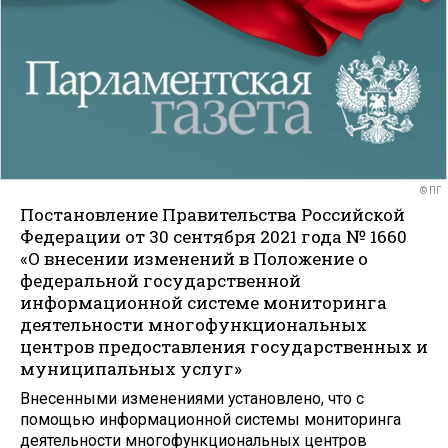
© ПГ
Постановление Правительства Российской
Федерации от 30 сентября 2021 года № 1660
«О внесении изменений в Положение о
федеральной государственной
информационной системе мониторинга
деятельности многофункциональных
центров предоставления государственных и
муниципальных услуг»
Внесенными изменениями установлено, что с
помощью информационной системы мониторинга
деятельности многофункциональных центров