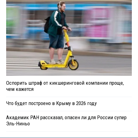
Оспорить штраф от кикшеринговой компании проще,
чем кажется
Что будет построено в Крыму в 2026 году
Академик РАН рассказал, опасен ли для России супер
Эль-Ниньо