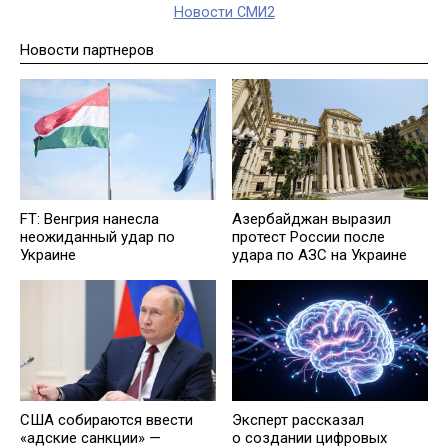
Новости СМИ2
Новости партнеров
FT: Венгрия нанесла
Азербайджан выразил
неожиданный удар по
протест России после
Украине
удара по АЗС на Украине
США собираются ввести
Эксперт рассказал
«адские санкции» —
о создании цифровых