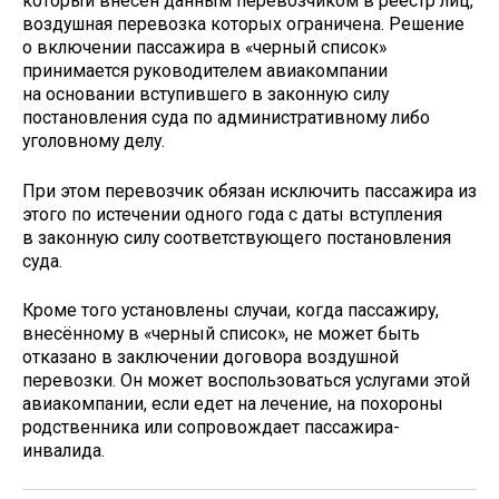
который внесён данным перевозчиком в реестр лиц,
воздушная перевозка которых ограничена. Решение
о включении пассажира в «черный список»
принимается руководителем авиакомпании
на основании вступившего в законную силу
постановления суда по административному либо
уголовному делу.
При этом перевозчик обязан исключить пассажира из
этого по истечении одного года с даты вступления
в законную силу соответствующего постановления
суда.
Кроме того установлены случаи, когда пассажиру,
внесённому в «черный список», не может быть
отказано в заключении договора воздушной
перевозки. Он может воспользоваться услугами этой
авиакомпании, если едет на лечение, на похороны
родственника или сопровождает пассажира-
инвалида.