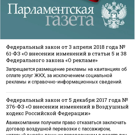
Федеральный закон от 3 апреля 2018 года №
61-ФЗ «О внесении изменений в статьи 5 и 38
Федерального закона «О рекламе»
Запрещается размещение рекламы на квитанциях об
оплате услуг ЖКХ, за исключением социальной
рекламы и справочно-информационных сведений.
Федеральный закон от 5 декабря 2017 года №
376-ФЗ «О внесении изменений в Воздушный
кодекс Российской Федерации»
Авиакомпании получили право отказаться заключать
договор воздушной перевозки с пассажиром,