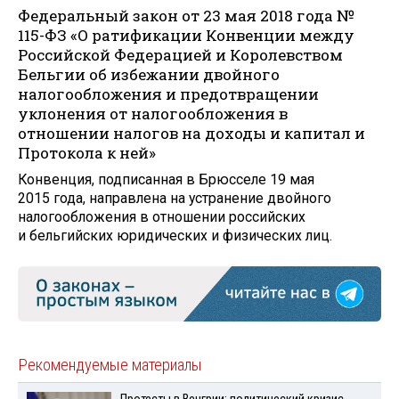
Федеральный закон от 23 мая 2018 года №
115-ФЗ «О ратификации Конвенции между
Российской Федерацией и Королевством
Бельгии об избежании двойного
налогообложения и предотвращении
уклонения от налогообложения в
отношении налогов на доходы и капитал и
Протокола к ней»
Конвенция, подписанная в Брюсселе 19 мая
2015 года, направлена на устранение двойного
налогообложения в отношении российских
и бельгийских юридических и физических лиц.
Рекомендуемые материалы