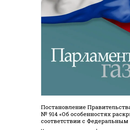
Постановление Правительства
№ 914 «Об особенностях рас
соответствии с Федеральным 