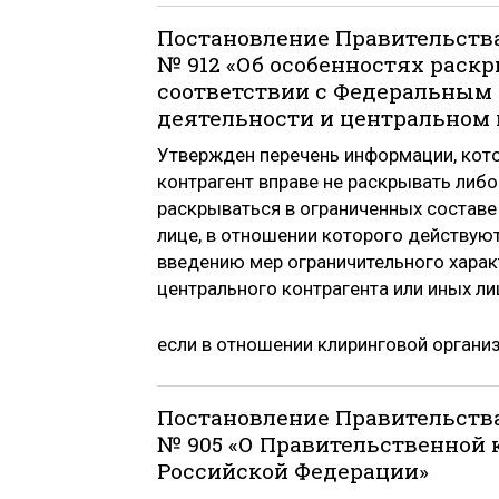
Постановление Правительства
№ 912 «Об особенностях рас
соответствии с Федеральным 
деятельности и центральном 
Утвержден перечень информации, кото
контрагент вправе не раскрывать либ
раскрываться в ограниченных составе 
лице, в отношении которого действую
введению мер ограничительного харак
центрального контрагента или иных ли
если в отношении клиринговой организ
Постановление Правительства
№ 905 «О Правительственной 
Российской Федерации»