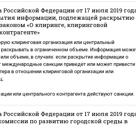
 Российской Федерации от 17 июля 2019 год
крытия информации, подлежащей раскрытию
законом «О клиринге, клиринговой
контрагенте»
рую клиринговая организация или центральный
о раскрывать в ограниченном объеме. Информация може
или объеме, в случаях: если раскрытие информации о
т международные санкции приведет или может привести
тера в отношении клиринговой организации или
ц;
ации или центрального контрагента действуют санкции.
 Российской Федерации от 17 июля 2019 год
комиссии по развитию городской среды в