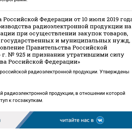
 Российской Федерации от 10 июля 2019 год
оизводства радиоэлектронной продукции на
ации при осуществлении закупок товаров,
я государственных и муниципальных нужд, 
новление Правительства Российской
6 г. № 925 и признании утратившими силу
ва Российской Федерации»
р российской радиоэлектронной продукции. Утверждены
й радиоэлектронной продукции, в отношении которой
туп к госзакупкам.