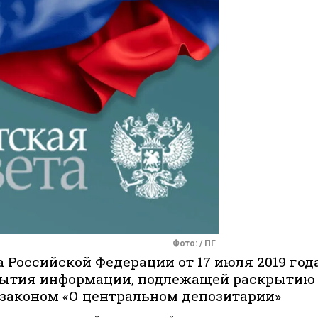
Фото: / ПГ
 Российской Федерации от 17 июля 2019 год
крытия информации, подлежащей раскрытию
законом «О центральном депозитарии»