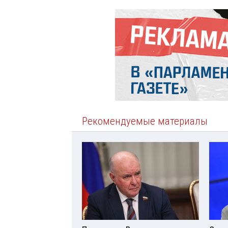
Рекомендуемые материалы