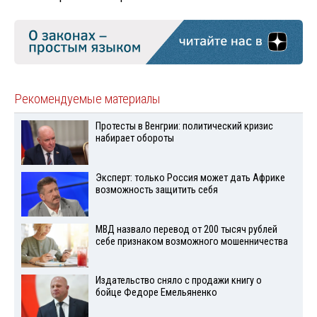
Рекомендуемые материалы
Протесты в Венгрии: политический кризис
набирает обороты
Эксперт: только Россия может дать Африке
возможность защитить себя
МВД назвало перевод от 200 тысяч рублей
себе признаком возможного мошенничества
Издательство сняло с продажи книгу о
бойце Федоре Емельяненко