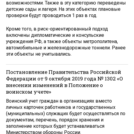
возможностями. Также в эту категорию переведены
детские сады и лагеря. На этих объектах плановые
проверки будут проводиться 1 раз в год.
Кроме того, в риск-ориентированный подход
включены дипломатические и консульские
учреждения РФ, а также объекты метрополитена,
автомобильные и железнодорожные тоннели. Ранее
эти объекты не учитывались.
Постановление Правительства Российской
Федерации от 9 октября 2019 года № 1302 «О
внесении изменений в Положение о
воинском учете»
Воинский учет граждан в организациях вместо
личных карточек работников и государственных
(муниципальных) служащих будет осуществляться по
документам, перечень, порядок хранения и
заполнение которых будет устанавливаться
Министерством обороны России.