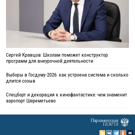
Сергей Кравцов: Школам поможет конструктор
программ для внеурочной деятельности
Выборы в Госдуму-2026: как устроена система и сколько
длится созыв
Спецборт и декорация к кинофантастике: чем знаменит
аэропорт Шереметьево