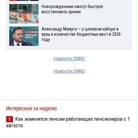
Новорожденным смогут быстрее
восстановить зрение
Александр Мажуга — о целевом наборе в
вузы и количестве бюджетных мест в 2026
году
Новости СМИ2
Новости СМИ2
Интересное за неделю
Как изменятся пенсии работающих пенсионеров с 1
1
августа