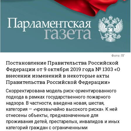
Фото: ПГ
Постановление Правительства Российской
Федерации от 9 октября 2019 года № 1303 «О
внесении изменений в некоторые акты
Правительства Российской Федерации»
Скорректирована модель риск-ориентированного
подхода в рамках государственного пожарного
надзора. В частности, введена новая, шестая,
категория — «чрезвычайно высокого риска». К ней
отнесены объекты, предназначенные для
проживания детей, престарелых, инвалидов и иных
категорий граждан с ограниченными