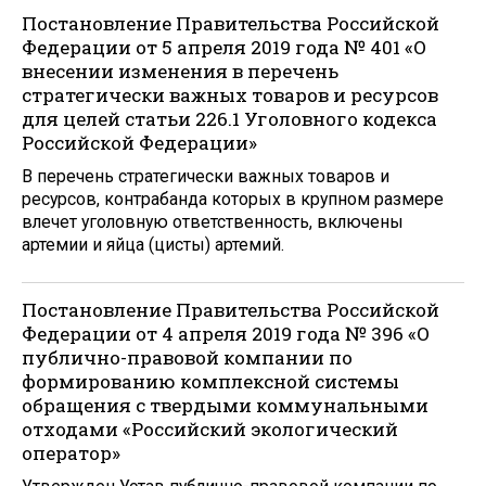
Постановление Правительства Российской
Федерации от 5 апреля 2019 года № 401 «О
внесении изменения в перечень
стратегически важных товаров и ресурсов
для целей статьи 226.1 Уголовного кодекса
Российской Федерации»
В перечень стратегически важных товаров и
ресурсов, контрабанда которых в крупном размере
влечет уголовную ответственность, включены
артемии и яйца (цисты) артемий.
Постановление Правительства Российской
Федерации от 4 апреля 2019 года № 396 «О
публично-правовой компании по
формированию комплексной системы
обращения с твердыми коммунальными
отходами «Российский экологический
оператор»