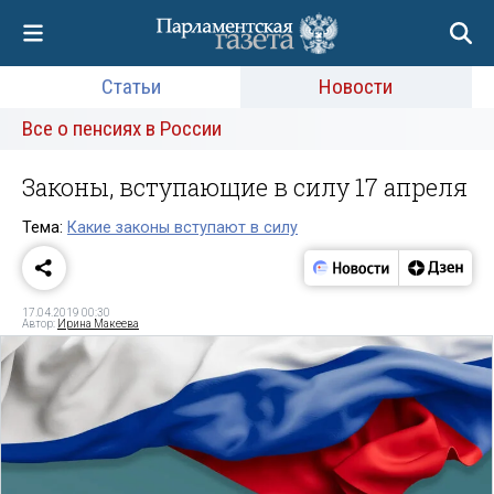
Статьи
Новости
Все о пенсиях в России
Законы, вступающие в силу 17 апреля
Тема:
Какие законы вступают в силу
17.04.2019 00:30
Автор:
Ирина Макеева