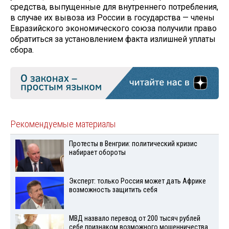
средства, выпущенные для внутреннего потребления,
в случае их вывоза из России в государства — члены
Евразийского экономического союза получили право
обратиться за установлением факта излишней уплаты
сбора.
Рекомендуемые материалы
Протесты в Венгрии: политический кризис
набирает обороты
Эксперт: только Россия может дать Африке
возможность защитить себя
МВД назвало перевод от 200 тысяч рублей
себе признаком возможного мошенничества