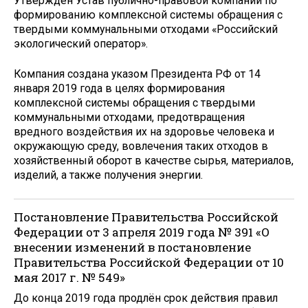
Утвержден Устав публично-правовой компании по
формированию комплексной системы обращения с
твердыми коммунальными отходами «Российский
экологический оператор».
Компания создана указом Президента РФ от 14
января 2019 года в целях формирования
комплексной системы обращения с твердыми
коммунальными отходами, предотвращения
вредного воздействия их на здоровье человека и
окружающую среду, вовлечения таких отходов в
хозяйственный оборот в качестве сырья, материалов,
изделий, а также получения энергии.
Постановление Правительства Российской
Федерации от 3 апреля 2019 года № 391 «О
внесении изменений в постановление
Правительства Российской Федерации от 10
мая 2017 г. № 549»
До конца 2019 года продлён срок действия правил