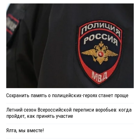
Сохранить память о полицейских-героях станет проще
Летний сезон Всероссийской переписи воробьев: когда
пройдет, как принять участие
Ялта, мы вместе!