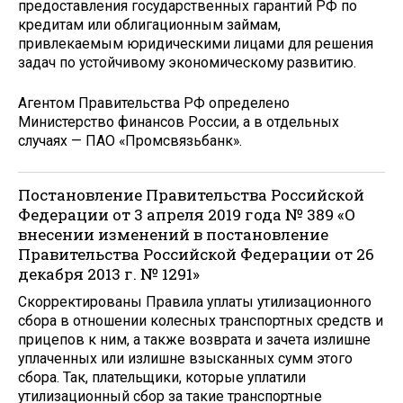
предоставления государственных гарантий РФ по
кредитам или облигационным займам,
привлекаемым юридическими лицами для решения
задач по устойчивому экономическому развитию.
Агентом Правительства РФ определено
Министерство финансов России, а в отдельных
случаях — ПАО «Промсвязьбанк».
Постановление Правительства Российской
Федерации от 3 апреля 2019 года № 389 «О
внесении изменений в постановление
Правительства Российской Федерации от 26
декабря 2013 г. № 1291»
Скорректированы Правила уплаты утилизационного
сбора в отношении колесных транспортных средств и
прицепов к ним, а также возврата и зачета излишне
уплаченных или излишне взысканных сумм этого
сбора. Так, плательщики, которые уплатили
утилизационный сбор за такие транспортные