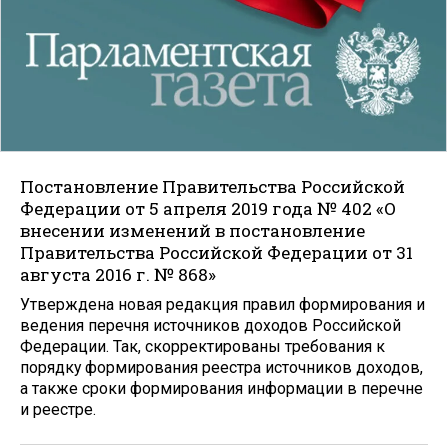
Постановление Правительства Российской
Федерации от 5 апреля 2019 года № 402 «О
внесении изменений в постановление
Правительства Российской Федерации от 31
августа 2016 г. № 868»
Утверждена новая редакция правил формирования и
ведения перечня источников доходов Российской
Федерации. Так, скорректированы требования к
порядку формирования реестра источников доходов,
а также сроки формирования информации в перечне
и реестре.