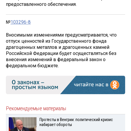
предоставленного обеспечения.
№
103296-8
Вносимыми изменениями предусматривается, что
отпуск ценностей из Государственного фонда
драгоценных металлов и драгоценных камней
Российской Федерации будет осуществляться без
внесения изменений в федеральный закон о
федеральном бюджете.
Рекомендуемые материалы
Протесты в Венгрии: политический кризис
набирает обороты