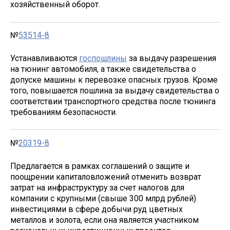
хозяйственный оборот.
№
53514-8
Устанавливаются
госпошлины
за выдачу разрешения
на тюнинг автомобиля, а также свидетельства о
допуске машины к перевозке опасных грузов. Кроме
того, повышается пошлина за выдачу свидетельства о
соответствии транспортного средства после тюнинга
требованиям безопасности.
№
20319-8
Предлагается в рамках соглашений о защите и
поощрении капиталовложений отменить возврат
затрат на инфраструктуру за счет налогов для
компании с крупными (свыше 300 млрд рублей)
инвестициями в сфере добычи руд цветных
металлов и золота, если она является участником