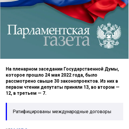
На пленарном заседании Государственной Думы,
которое прошло 24 мая 2022 года, было
рассмотрено свыше 30 законопроектов. Из них в
первом чтении депутаты приняли 13, во втором —
12, в третьем — 7.
Ратифицированы международные договоры