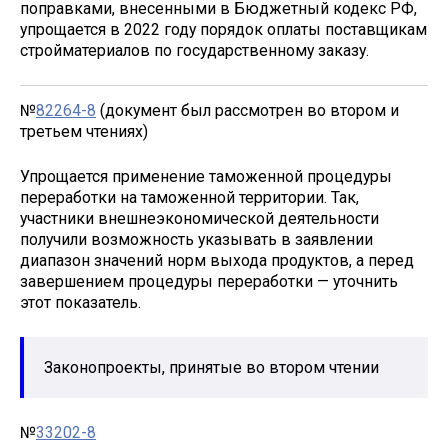
поправками, внесенными в Бюджетный кодекс РФ,
упрощается в 2022 году порядок оплаты поставщикам
стройматериалов по государственному заказу.
№
82264-8
(документ был рассмотрен во втором и
третьем чтениях)
Упрощается применение таможенной процедуры
переработки на таможенной территории. Так,
участники внешнеэкономической деятельности
получили возможность указывать в заявлении
диапазон значений норм выхода продуктов, а перед
завершением процедуры переработки — уточнить
этот показатель.
Законопроекты, принятые во втором чтении
№
33202-8