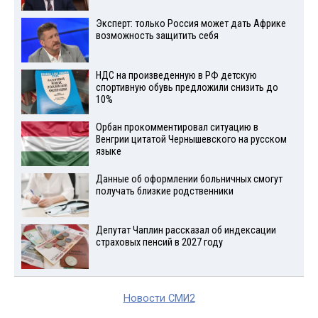
Эксперт: только Россия может дать Африке
возможность защитить себя
НДС на произведенную в РФ детскую
спортивную обувь предложили снизить до
10%
Орбан прокомментировал ситуацию в
Венгрии цитатой Чернышевского на русском
языке
Данные об оформлении больничных смогут
получать близкие родственники
Депутат Чаплин рассказал об индексации
страховых пенсий в 2027 году
Новости СМИ2