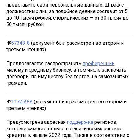
представить свои персональные данные. Штраф с
должностных лиц за подобное деяние составит от 5
до 10 тысяч рублей, с юридических — от 30 тысяч до
50 тысяч рублей.
№
57343-8
(документ был рассмотрен во втором и
третьем чтениях)
Предполагается распространить
преференции
малому и среднему бизнесу, в том числе заключать
договоры по имуществу без торгов, на самозанятых
граждан.
№
117259-8
(документ был рассмотрен во втором и
третьем чтениях)
Предусмотрена адресная
поддержка
регионов,
которые самостоятельно погасили коммерческие
кредиты в начале 2022 года. Также в соответствии с