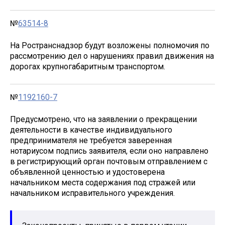
№
63514-8
На Ространснадзор будут возложены полномочия по
рассмотрению дел о нарушениях правил движения на
дорогах крупногабаритным транспортом.
№
1192160-7
Предусмотрено, что на заявлении о прекращении
деятельности в качестве индивидуального
предпринимателя не требуется заверенная
нотариусом подпись заявителя, если оно направлено
в регистрирующий орган почтовым отправлением с
объявленной ценностью и удостоверена
начальником места содержания под стражей или
начальником исправительного учреждения.