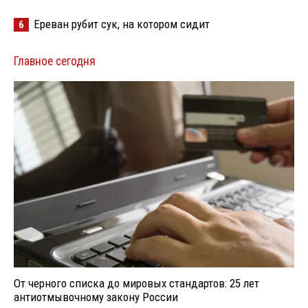
Ереван рубит сук, на котором сидит
6
Главное сегодня
От черного списка до мировых стандартов: 25 лет
антиотмывочному закону России