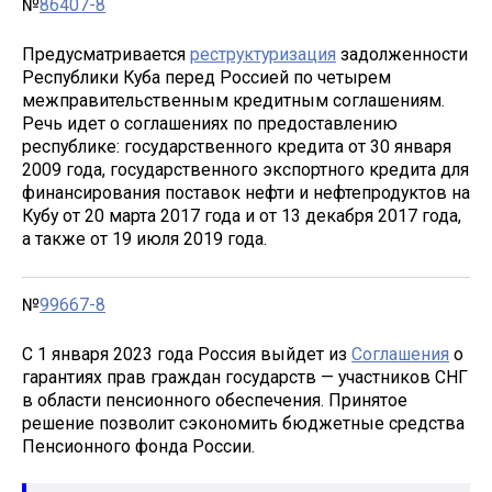
№
86407-8
Предусматривается
реструктуризация
задолженности
Республики Куба перед Россией по четырем
межправительственным кредитным соглашениям.
Речь идет о соглашениях по предоставлению
республике: государственного кредита от 30 января
2009 года, государственного экспортного кредита для
финансирования поставок нефти и нефтепродуктов на
Кубу от 20 марта 2017 года и от 13 декабря 2017 года,
а также от 19 июля 2019 года.
№
99667-8
С 1 января 2023 года Россия выйдет из
Соглашения
о
гарантиях прав граждан государств — участников СНГ
в области пенсионного обеспечения. Принятое
решение позволит сэкономить бюджетные средства
Пенсионного фонда России.