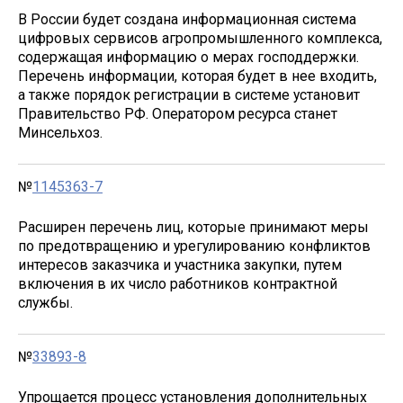
В России будет создана информационная система
цифровых сервисов агропромышленного комплекса,
содержащая информацию о мерах господдержки.
Перечень информации, которая будет в нее входить,
а также порядок регистрации в системе установит
Правительство РФ. Оператором ресурса станет
Минсельхоз.
№
1145363-7
Расширен перечень лиц, которые принимают меры
по предотвращению и урегулированию конфликтов
интересов заказчика и участника закупки, путем
включения в их число работников контрактной
службы.
№
33893-8
Упрощается процесс установления дополнительных