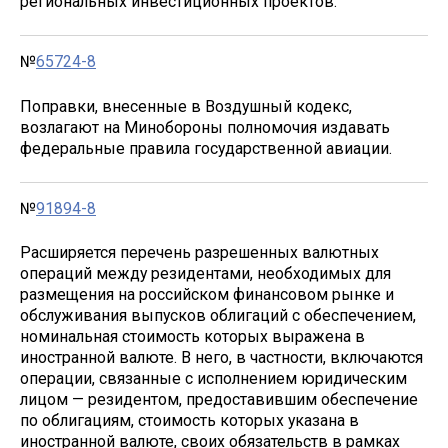
региональных инвестиционных проектов.
№
65724-8
Поправки, внесенные в Воздушный кодекс,
возлагают на Минобороны полномочия издавать
федеральные правила государственной авиации.
№
91894-8
Расширяется перечень разрешенных валютных
операций между резидентами, необходимых для
размещения на российском финансовом рынке и
обслуживания выпусков облигаций с обеспечением,
номинальная стоимость которых выражена в
иностранной валюте. В него, в частности, включаются
операции, связанные с исполнением юридическим
лицом — резидентом, предоставившим обеспечение
по облигациям, стоимость которых указана в
иностранной валюте, своих обязательств в рамках