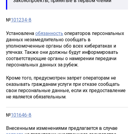
Законопроекты, принятые в первом чтении
№
101234-8
Установлена
обязанность
операторов персональных
данных незамедлительно сообщать в
уполномоченные органы обо всех кибератаках и
утечках. Также они должны будут информировать
соответствующие органы о намерении передачи
персональных данных за рубеж.
Кроме того, предусмотрен запрет операторам не
оказывать гражданам услуги при отказе сообщать
свои персональные данные, если их предоставление
не является обязательным.
№
101646-8
Внесенными изменениями предлагается в случае