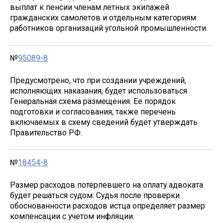
выплат к пенсии членам летных экипажей
гражданских самолетов и отдельным категориям
работников организаций угольной промышленности.
№
95089-8
Предусмотрено, что при создании учреждений,
исполняющих наказания, будет использоваться
Генеральная схема размещения. Ее порядок
подготовки и согласования, также перечень
включаемых в схему сведений будет утверждать
Правительство РФ.
№
18454-8
Размер расходов потерпевшего на оплату адвоката
будет решаться судом. Судья после проверки
обоснованности расходов истца определяет размер
компенсации с учетом инфляции.