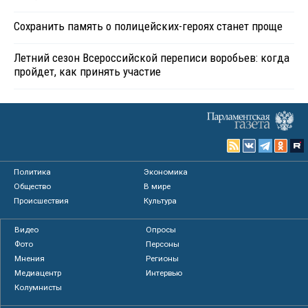
Сохранить память о полицейских-героях станет проще
Летний сезон Всероссийской переписи воробьев: когда
пройдет, как принять участие
Политика
Экономика
Общество
В мире
Происшествия
Культура
Видео
Опросы
Фото
Персоны
Мнения
Регионы
Медиацентр
Интервью
Колумнисты