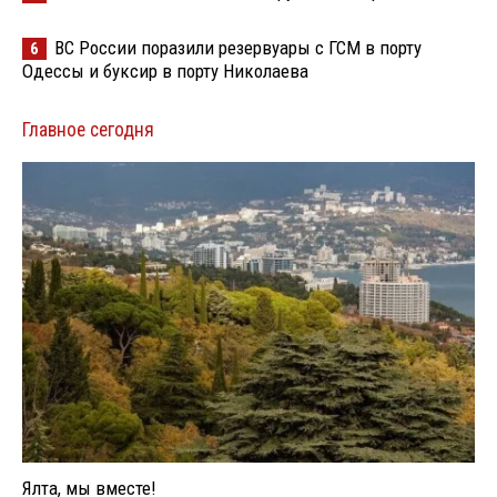
ВС России поразили резервуары с ГСМ в порту
6
Одессы и буксир в порту Николаева
Главное сегодня
Ялта, мы вместе!