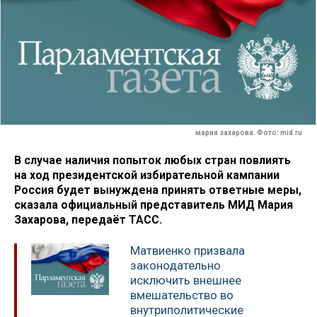
мария захарова. Фото: mid.ru
В случае наличия попыток любых стран повлиять
на ход президентской избирательной кампании
Россия будет вынуждена принять ответные меры,
сказала официальный представитель МИД Мария
Захарова, передаёт ТАСС.
Матвиенко призвала
законодательно
исключить внешнее
вмешательство во
внутриполитические