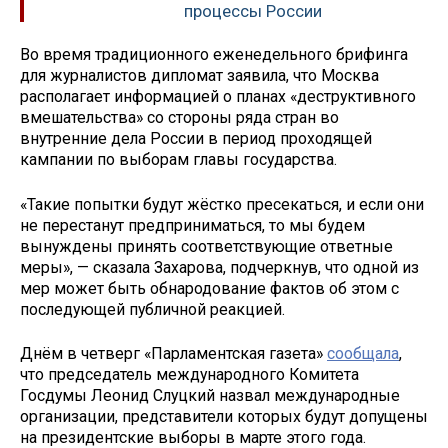
процессы России
Во время традиционного еженедельного брифинга
для журналистов дипломат заявила, что Москва
располагает информацией о планах «деструктивного
вмешательства» со стороны ряда стран во
внутренние дела России в период проходящей
кампании по выборам главы государства.
«Такие попытки будут жёстко пресекаться, и если они
не перестанут предприниматься, то мы будем
вынуждены принять соответствующие ответные
меры», — сказала Захарова, подчеркнув, что одной из
мер может быть обнародование фактов об этом с
последующей публичной реакцией.
Днём в четверг «Парламентская газета»
сообщала
,
что председатель международного Комитета
Госдумы Леонид Слуцкий назвал международные
организации, представители которых будут допущены
на президентские выборы в марте этого года.