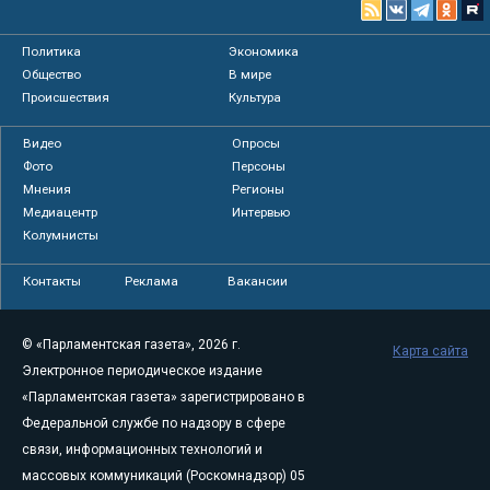
Политика
Экономика
Общество
В мире
Происшествия
Культура
Видео
Опросы
Фото
Персоны
Мнения
Регионы
Медиацентр
Интервью
Колумнисты
Контакты
Реклама
Вакансии
© «Парламентская газета», 2026 г.
Карта сайта
Электронное периодическое издание
«Парламентская газета» зарегистрировано в
Федеральной службе по надзору в сфере
связи, информационных технологий и
массовых коммуникаций (Роскомнадзор) 05