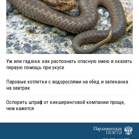
Уж или гадюка: как распознать опасную змею и оказать
первую помощь при укусе
Паровые котлетки с водорослями на обед и запеканка
на завтрак
Оспорить штраф от кикшеринговой компании проще,
чем кажется