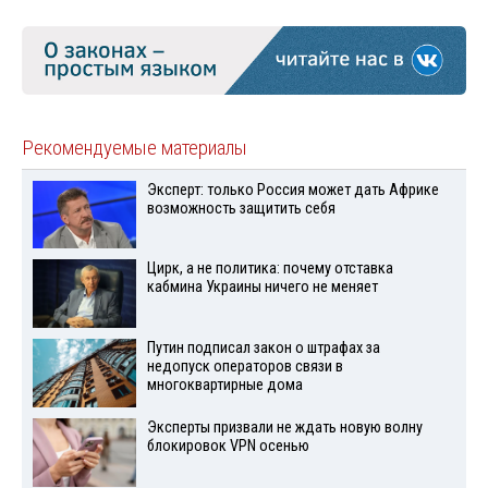
Рекомендуемые материалы
Эксперт: только Россия может дать Африке
возможность защитить себя
Цирк, а не политика: почему отставка
кабмина Украины ничего не меняет
Путин подписал закон о штрафах за
недопуск операторов связи в
многоквартирные дома
Эксперты призвали не ждать новую волну
блокировок VPN осенью