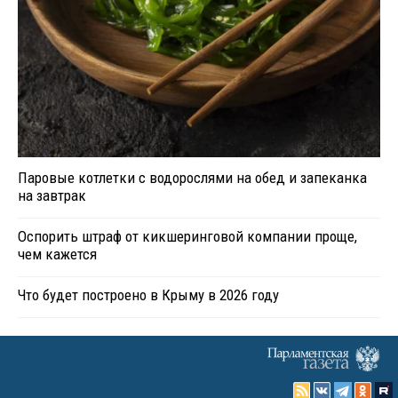
Паровые котлетки с водорослями на обед и запеканка
на завтрак
Оспорить штраф от кикшеринговой компании проще,
чем кажется
Что будет построено в Крыму в 2026 году