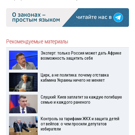
Рекомендуемые материалы
Эксперт: только Россия может дать Африке
возможность защитить себя
Цирк, а не политика: почему отставка
кабмина Украины ничего не меняет
Слуцкий: Киев заплатит за каждую погибшую
семью и каждого раненого
Контроль за тарифами ЖКХ и защита детей
от вейпов: о чем просили депутатов
избиратели