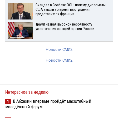
Скандал в Совбезе ООН: почему дипломаты
США вышли во время выступления
представителя Франции
Трамп назвал высокой вероятность
ужесточения санкций против России
Новости СМИ2
Новости СМИ2
Интересное за неделю
В Абхазии впервые пройдёт масштабный
1
молодёжный форум