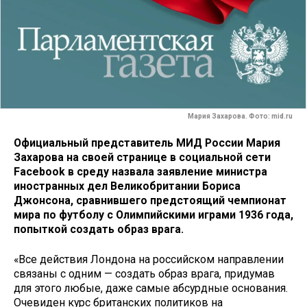
Мария Захарова. Фото: mid.ru
Официальный представитель МИД России Мария
Захарова на своей странице в социальной сети
Facebook в среду назвала заявление министра
иностранных дел Великобритании Бориса
Джонсона, сравнившего предстоящий чемпионат
мира по футболу с Олимпийскими играми 1936 года,
попыткой создать образ врага.
«Все действия Лондона на российском направлении
связаны с одним — создать образ врага, придумав
для этого любые, даже самые абсурдные основания.
Очевиден курс британских политиков на