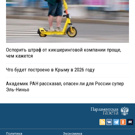
Оспорить штраф от кикшеринговой компании проще,
чем кажется
Что будет построено в Крыму в 2026 году
Академик РАН рассказал, опасен ли для России супер
Эль-Ниньо
Политика
Экономика