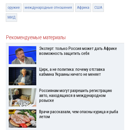
оружие
международные отношения
Африка
США
МИД
Рекомендуемые материалы
Эксперт: только Россия может дать Африке
возможность защитить себя
Цирк, а не политика: почему отставка
кабмина Украины ничего не меняет
Россиянам могут разрешить регистрацию
авто, находящихся в международном
розыске
Врачи рассказали, чем опасны курица и рыба
летом