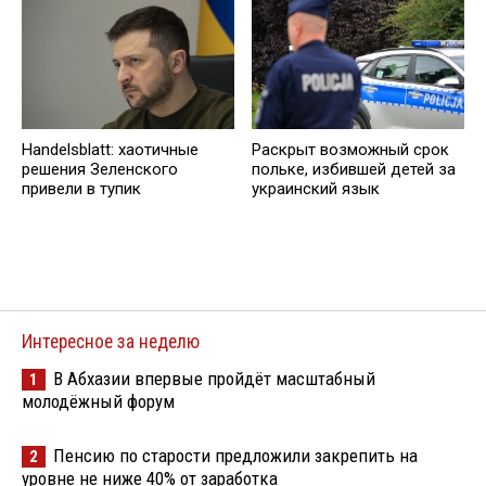
Handelsblatt: хаотичные
Раскрыт возможный срок
решения Зеленского
польке, избившей детей за
привели в тупик
украинский язык
Интересное за неделю
В Абхазии впервые пройдёт масштабный
1
молодёжный форум
Пенсию по старости предложили закрепить на
2
уровне не ниже 40% от заработка