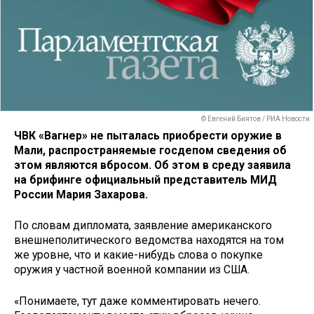
© Евгений Биятов / РИА Новости
ЧВК «Вагнер» не пыталась приобрести оружие в
Мали, распространяемые госдепом сведения об
этом являются вбросом. Об этом в среду заявила
на брифинге официальный представитель МИД
России Мария Захарова.
По словам дипломата, заявление американского
внешнеполитического ведомства находятся на том
же уровне, что и какие-нибудь слова о покупке
оружия у частной военной компании из США.
«Понимаете, тут даже комментировать нечего.