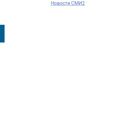
Новости СМИ2