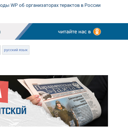
оды WP об организаторах терактов в России
русский язык