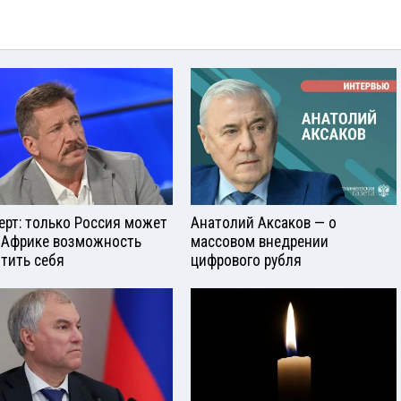
ерт: только Россия может
Анатолий Аксаков — о
 Африке возможность
массовом внедрении
тить себя
цифрового рубля