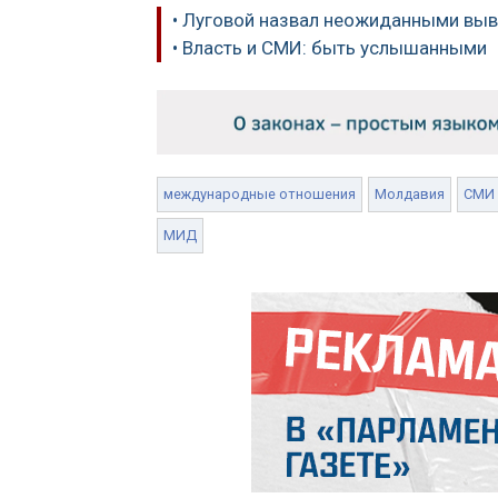
• Луговой назвал неожиданными выв
• Власть и СМИ: быть услышанными
международные отношения
Молдавия
СМИ
МИД