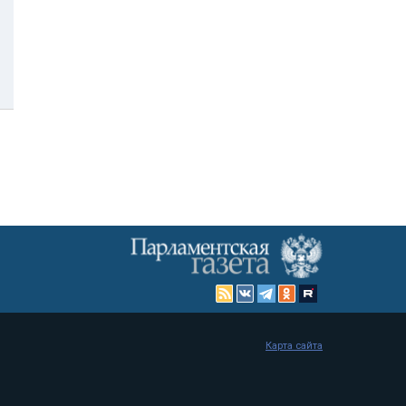
Карта сайта