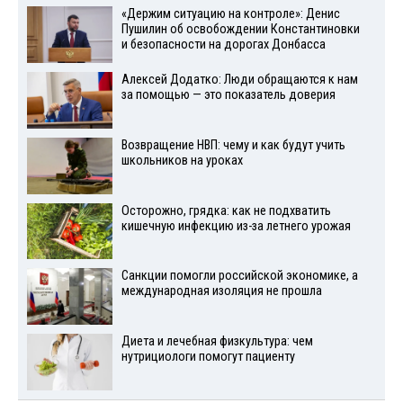
«Держим ситуацию на контроле»: Денис
Пушилин об освобождении Константиновки
и безопасности на дорогах Донбасса
Алексей Додатко: Люди обращаются к нам
за помощью — это показатель доверия
Возвращение НВП: чему и как будут учить
школьников на уроках
Осторожно, грядка: как не подхватить
кишечную инфекцию из-за летнего урожая
Санкции помогли российской экономике, а
международная изоляция не прошла
Диета и лечебная физкультура: чем
нутрициологи помогут пациенту