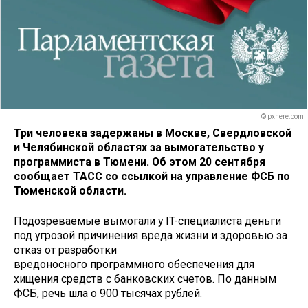
© pxhere.com
Три человека задержаны в Москве, Свердловской
и Челябинской областях за вымогательство у
программиста в Тюмени. Об этом 20 сентября
сообщает ТАСС со ссылкой на управление ФСБ по
Тюменской области.
Подозреваемые вымогали у IT-специалиста деньги
под угрозой причинения вреда жизни и здоровью за
отказ от разработки
вредоносного программного обеспечения для
хищения средств с банковских счетов. По данным
ФСБ, речь шла о 900 тысячах рублей.