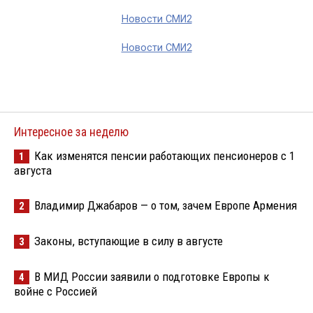
Новости СМИ2
Новости СМИ2
Интересное за неделю
Как изменятся пенсии работающих пенсионеров с 1
1
августа
Владимир Джабаров — о том, зачем Европе Армения
2
Законы, вступающие в силу в августе
3
В МИД России заявили о подготовке Европы к
4
войне с Россией