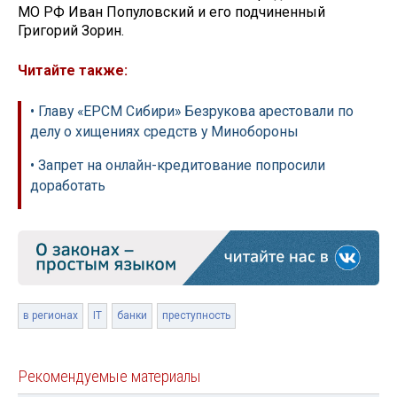
МО РФ Иван Популовский и его подчиненный
Григорий Зорин.
Читайте также:
• Главу «ЕРСМ Сибири» Безрукова арестовали по
делу о хищениях средств у Минобороны
• Запрет на онлайн-кредитование попросили
доработать
в регионах
IT
банки
преступность
Рекомендуемые материалы