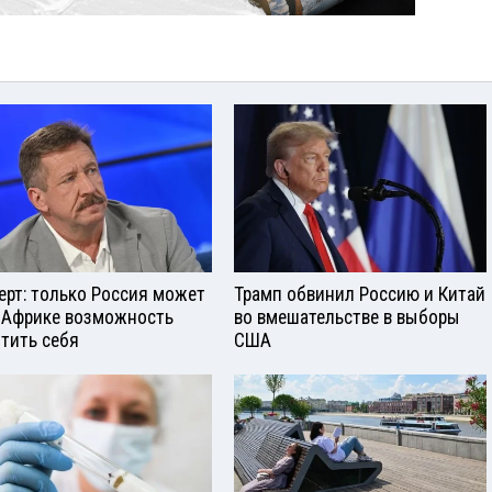
ерт: только Россия может
Трамп обвинил Россию и Китай
 Африке возможность
во вмешательстве в выборы
тить себя
США