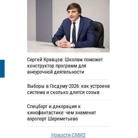
Сергей Кравцов: Школам поможет
конструктор программ для
внеурочной деятельности
Выборы в Госдуму-2026: как устроена
система и сколько длится созыв
Спецборт и декорация к
кинофантастике: чем знаменит
аэропорт Шереметьево
Новости СМИ2