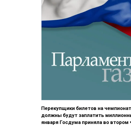
Перекупщики билетов на чемпионат 
должны будут заплатить миллионн
января Госдума приняла во втором 