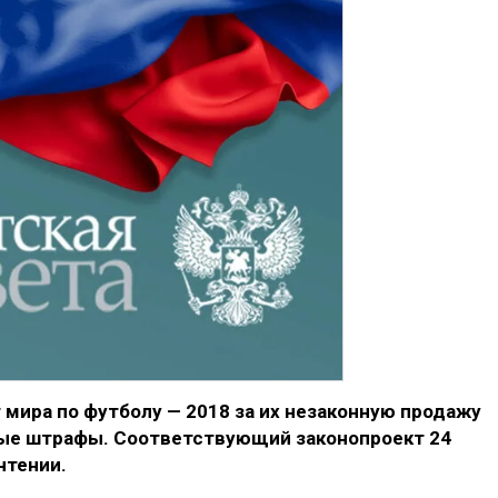
мира по футболу — 2018 за их незаконную продажу
ые штрафы. Соответствующий законопроект 24
чтении.