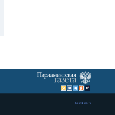
Карта сайта