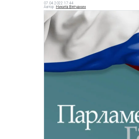
07.04.2022 17:44
Автор:
Никита Вятчанин