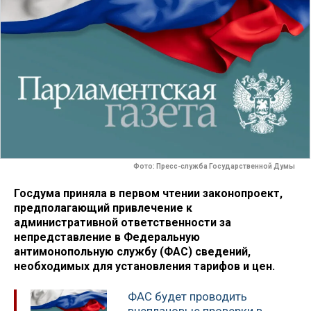
Фото: Пресс-служба Государственной Думы
Госдума приняла в первом чтении законопроект,
предполагающий привлечение к
административной ответственности за
непредставление в Федеральную
антимонопольную службу (ФАС) сведений,
необходимых для установления тарифов и цен.
ФАС будет проводить