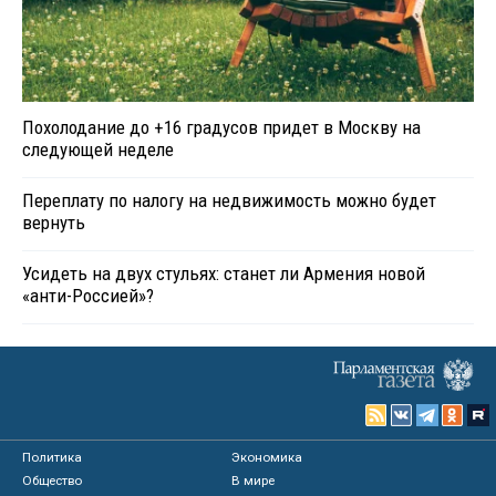
Похолодание до +16 градусов придет в Москву на
следующей неделе
Переплату по налогу на недвижимость можно будет
вернуть
Усидеть на двух стульях: станет ли Армения новой
«анти-Россией»?
Политика
Экономика
Общество
В мире