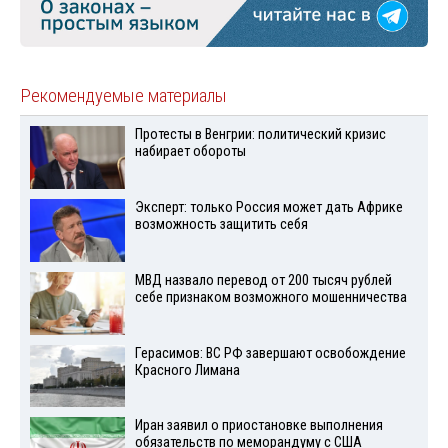
Рекомендуемые материалы
Протесты в Венгрии: политический кризис
набирает обороты
Эксперт: только Россия может дать Африке
возможность защитить себя
МВД назвало перевод от 200 тысяч рублей
себе признаком возможного мошенничества
Герасимов: ВС РФ завершают освобождение
Красного Лимана
Иран заявил о приостановке выполнения
обязательств по меморандуму с США