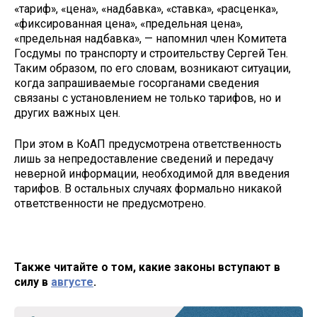
«тариф», «цена», «надбавка», «ставка», «расценка»,
«фиксированная цена», «предельная цена»,
«предельная надбавка», — напомнил член Комитета
Госдумы по транспорту и строительству Сергей Тен.
Таким образом, по его словам, возникают ситуации,
когда запрашиваемые госорганами сведения
связаны с установлением не только тарифов, но и
других важных цен.
При этом в КоАП предусмотрена ответственность
лишь за непредоставление сведений и передачу
неверной информации, необходимой для введения
тарифов. В остальных случаях формально никакой
ответственности не предусмотрено.
Также читайте о том, какие законы вступают в
силу в
августе
.