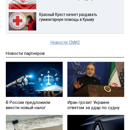
Красный Крест начнет раздавать
гуманитарную помощь в Крыму
Новости СМИ2
Новости партнеров
В России предложили
Иран грозит Украине
ввести новый налог
ответом за удар по судну